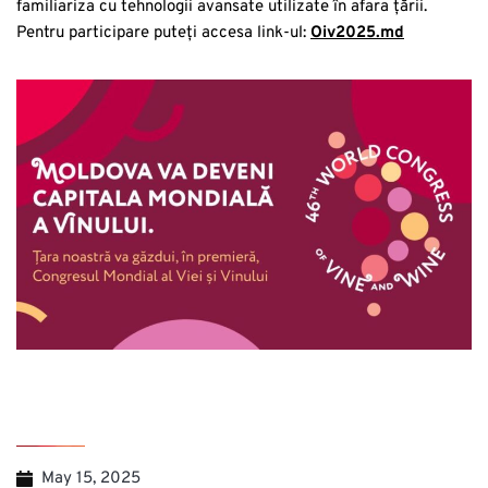
familiariza cu tehnologii avansate utilizate în afara țării.
Pentru participare puteți accesa link-ul:
Oiv2025.md
May 15, 2025