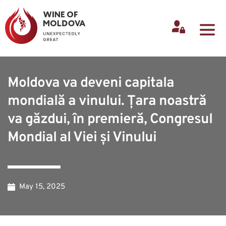
Moldova va deveni capitala
mondială a vinului. Țara noastră
va găzdui, în premieră, Congresul
Mondial al Viei și Vinului
May 15, 2025