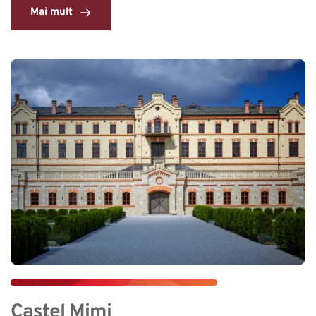
Mai mult
Castel Mimi