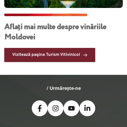
Aflați mai multe despre vinăriile 
Moldovei
Vizitează pagina Turism Vitivinicol
/
 Urmărește-ne