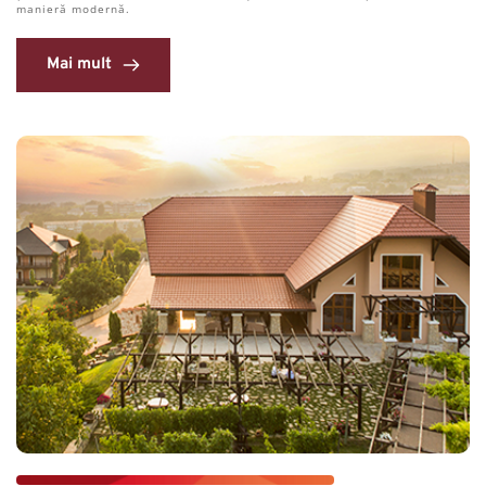
manieră modernă.
Mai mult