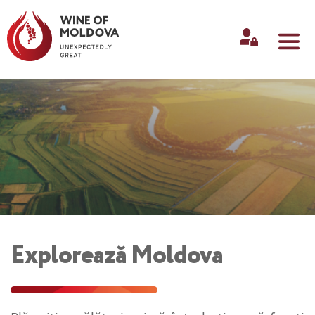
Explorează Moldova