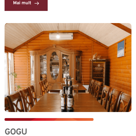
Mai mult
GOGU