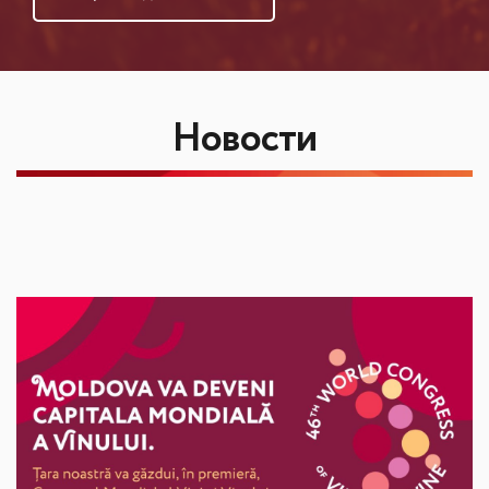
Новости