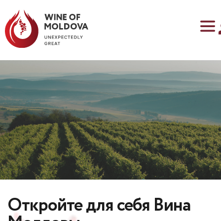
Откройте для себя Вина 