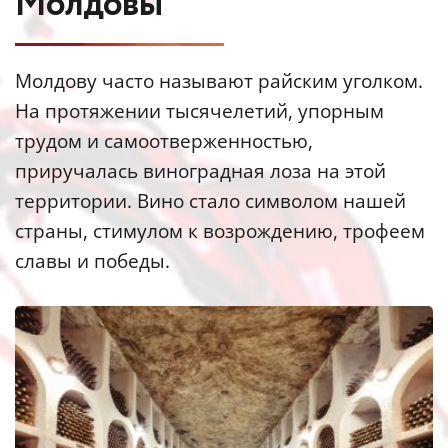
Молдовы
Молдову часто называют райским уголком. 
На протяжении тысячелетий, упорным 
трудом и самоотверженностью, 
приручалась виноградная лоза на этой 
территории. Вино стало символом нашей 
страны, стимулом к возрождению, трофеем 
славы и победы.