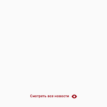
Смотреть все новости