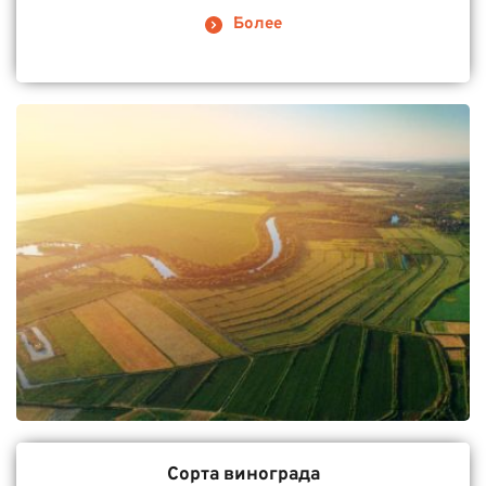
Более
Сорта винограда