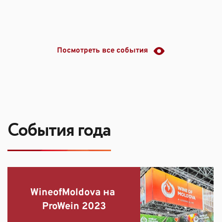
Посмотреть все события
События года
WineofMoldova на 
ProWein 2023