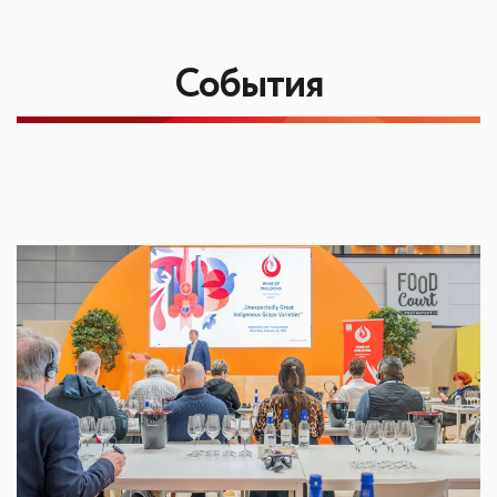
События