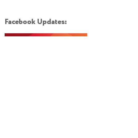
Facebook Updates: