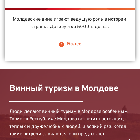
Молдавские вина играют ведущую роль в истории 
страны. Датируется 5000 г. до н.э.
Более
Винный туризм в Молдове
Люди делают винный туризм в Молдове особенным. 
Турист в Республике Молдова встретит настоящих, 
теплых и дружелюбных людей, и всякий раз, когда 
такие встречи случаются, они предлагают 