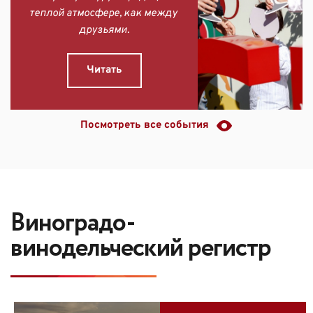
теплой атмосфере, как между 
друзьями.
Читать
Посмотреть все события
Виноградо-
винодельческий регистр