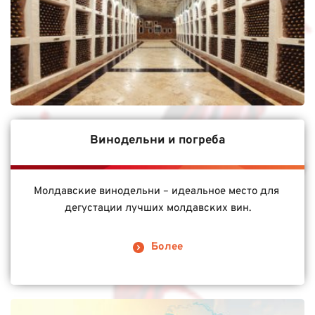
Винодельни и погреба
Молдавские винодельни – идеальное место для 
дегустации лучших молдавских вин.
Более