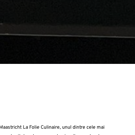
astricht La Folie Culinaire, unul dintre cele mai