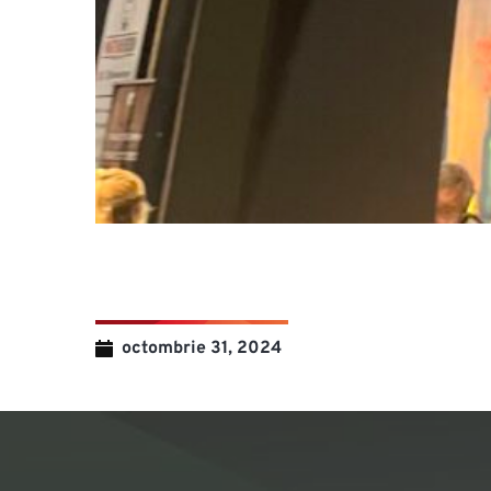
octombrie 31, 2024