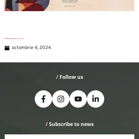
octombrie 4, 2024
/
 Follow us
/
 Subscribe to news