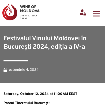
Festivalul Vinului Moldovei în
București 2024, ediția a IV-a
octombrie 4, 2024
Saturday, October 12, 2024 at 11:00 AM EEST
Parcul Tineretului București: