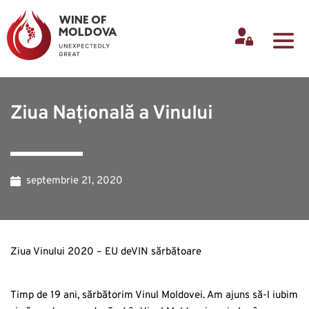
Ziua Națională a Vinului
septembrie 21, 2020
Ziua Vinului 2020 – EU deVIN sărbătoare
Timp de 19 ani, sărbătorim Vinul Moldovei. Am ajuns să-l iubim