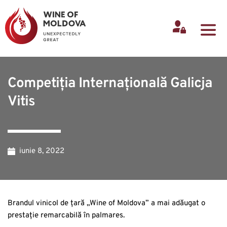
Competiția Internațională Galicja
Vitis
iunie 8, 2022
Brandul vinicol de țară „Wine of Moldova” a mai adăugat o
prestație remarcabilă în palmares.