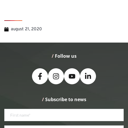
august 21, 2020
/
 Follow us
/
 Subscribe to news