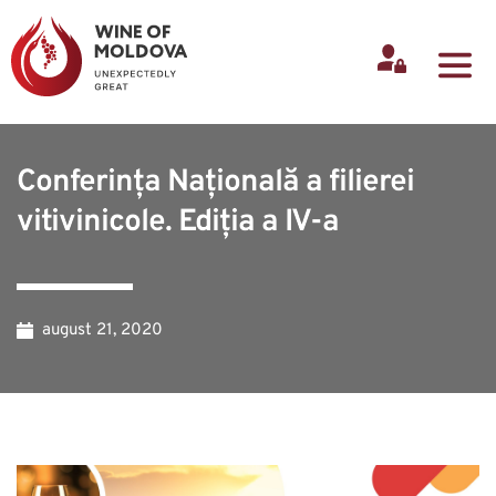
Conferința Națională a filierei
vitivinicole. Ediția a IV-a
august 21, 2020