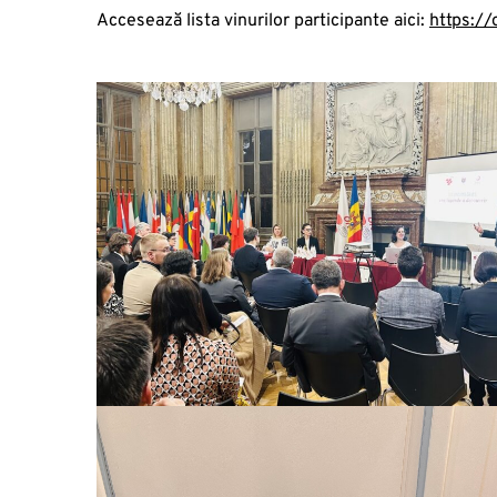
Accesează lista vinurilor participante aici:
https://