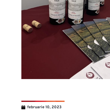
februarie 10, 2023