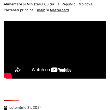
Alimentare
și
Ministerul Culturii al Republicii Moldova
.
Parteneri principali:
maib
și
Mastercard
.
octombrie 31, 2024