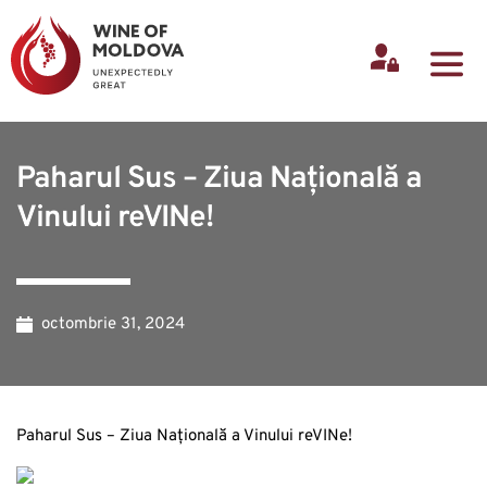
Paharul Sus – Ziua Națională a
Vinului reVINe!
octombrie 31, 2024
Paharul Sus – Ziua Națională a Vinului reVINe!