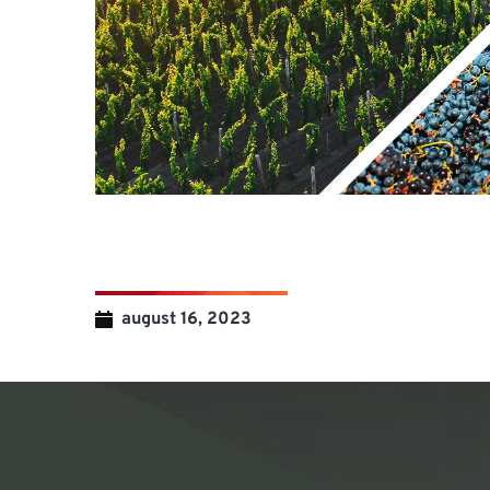
august 16, 2023