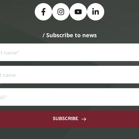
/
 Subscribe to news
SUBSCRIBE