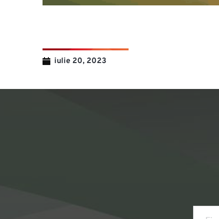
iulie 20, 2023