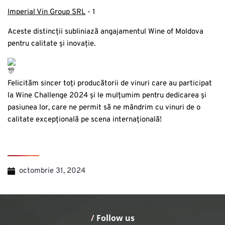
Imperial Vin Group SRL
- 1
Aceste distincții subliniază angajamentul Wine of Moldova
pentru calitate și inovație.
Felicităm sincer toți producătorii de vinuri care au participat
la Wine Challenge 2024 și le mulțumim pentru dedicarea și
pasiunea lor, care ne permit să ne mândrim cu vinuri de o
calitate excepțională pe scena internațională!
octombrie 31, 2024
/
 Follow us