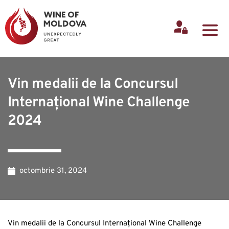
Vin medalii de la Concursul
Internațional Wine Challenge
2024
octombrie 31, 2024
Vin medalii de la Concursul Internațional Wine Challenge