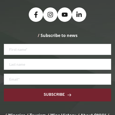
/
 Subscribe to news
SUBSCRIBE