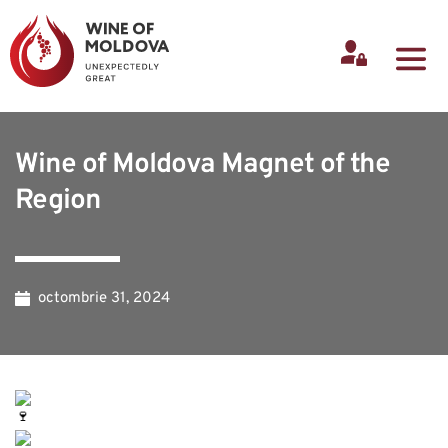
Wine of Moldova Magnet of the
Region
octombrie 31, 2024