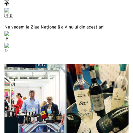
Ne vedem la Ziua Națională a Vinului din acest an!