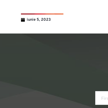
iunie 5, 2023