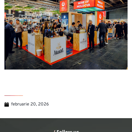
februarie 20, 2026