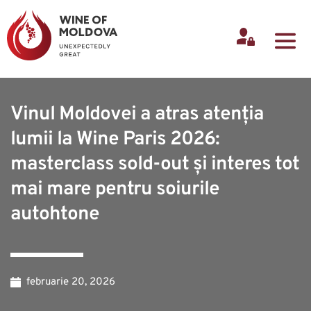
Vinul Moldovei a atras atenția
lumii la Wine Paris 2026:
masterclass sold-out și interes tot
mai mare pentru soiurile
autohtone
februarie 20, 2026