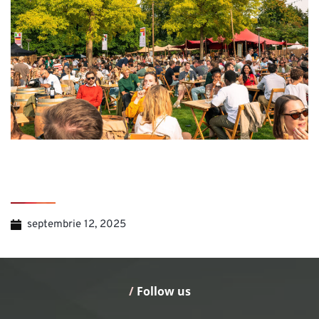
septembrie 12, 2025
/
 Follow us