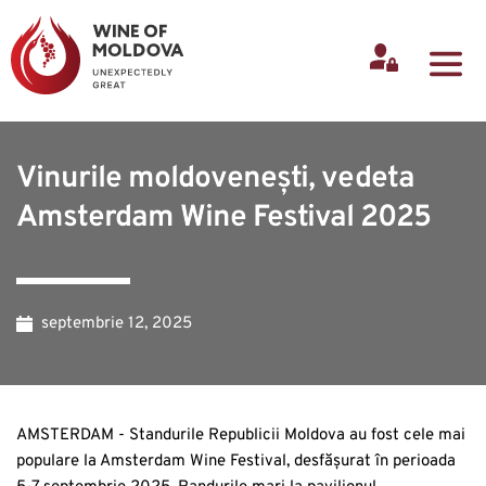
Vinurile moldovenești, vedeta
Amsterdam Wine Festival 2025
septembrie 12, 2025
AMSTERDAM - Standurile Republicii Moldova au fost cele mai
populare la Amsterdam Wine Festival, desfășurat în perioada