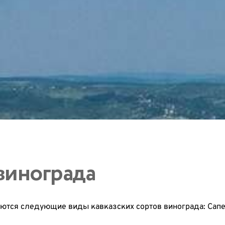
винограда
ются следующие виды кавказских сортов винограда: Сапе