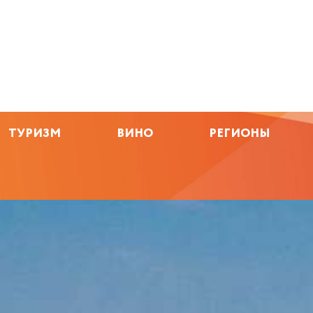
ТУРИЗМ
ВИНО
РЕГИОНЫ