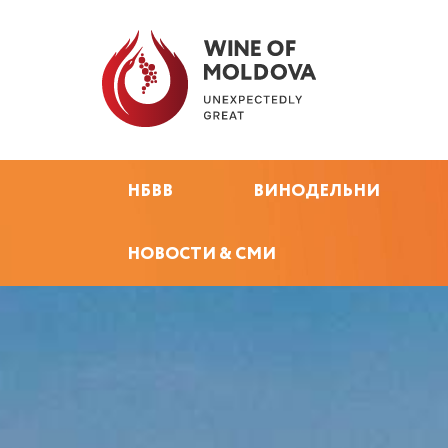
НБВВ
ВИНОДЕЛЬНИ
НОВОСТИ & СМИ