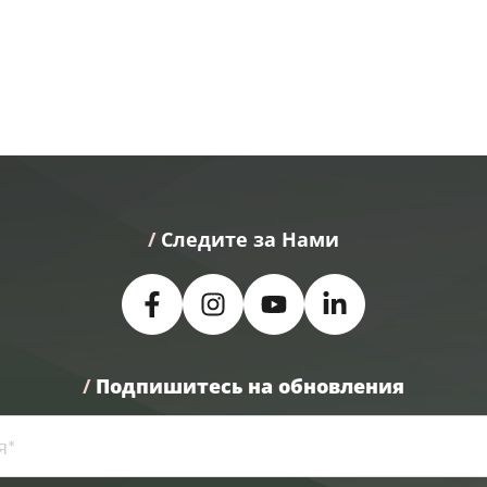
/
 Следите за Нами
/
Подпишитесь на обновления