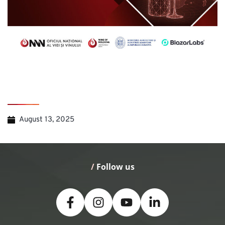
August 13, 2025
/
 Follow us