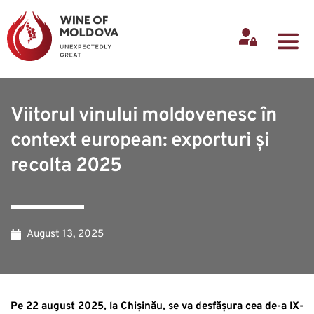
Viitorul vinului moldovenesc în
context european: exporturi și
recolta 2025
August 13, 2025
Pe 22 august 2025, la Chișinău, se va desfășura cea de-a IX-