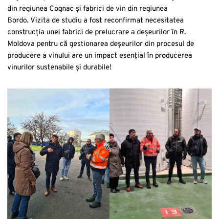
din regiunea Cognac și fabrici de vin din regiunea
Bordo. Vizita de studiu a fost reconfirmat necesitatea
construcția unei fabrici de prelucrare a deșeurilor în R.
Moldova pentru că gestionarea deșeurilor din procesul de
producere a vinului are un impact esențial în producerea
vinurilor sustenabile și durabile!