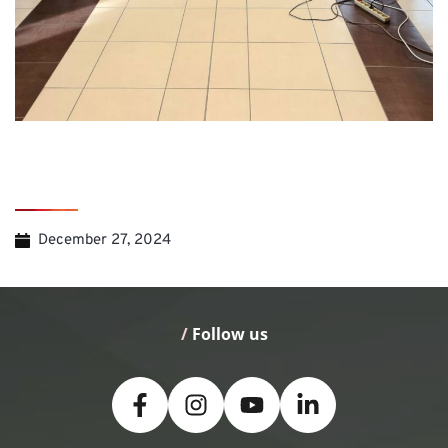
December 27, 2024
/
 Follow us