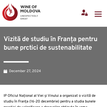
Vizită de studiu în Franța pentru
bune prctici de sustenabilitate
December 27, 2024
IP Oficiul Național al Viei și Vinului a organizat o vizită de
studiu în Franța (16-20 decembrie) pentru a studia bunele