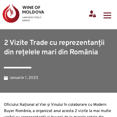
2 Vizite Trade cu reprezentanții
din rețelele mari din România
ianuarie 1, 2023
Oficiului Național al Viei și Vinului în colaborare cu Modern
Buyer România, a organizat anul acesta 2 vizite la mai multe