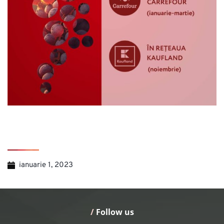
ianuarie 1, 2023
/
 Follow us