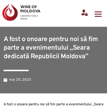
A fost o onoare pentru noi să fim
parte a evenimentului „Seara
dedicată Republicii Moldova”
mai 20, 2023
A fost o onoare pentru noi să fim parte a evenimentului „Seara