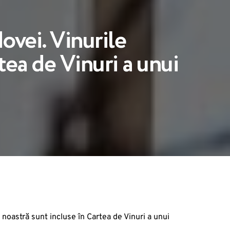
ovei. Vinurile
tea de Vinuri a unui
 noastră sunt incluse în Cartea de Vinuri a unui