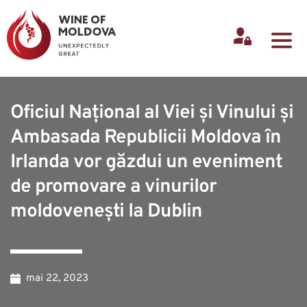
Oficiul Național al Viei și Vinului și
Ambasada Republicii Moldova în
Irlanda vor găzdui un eveniment
de promovare a vinurilor
moldovenești la Dublin
mai 22, 2023