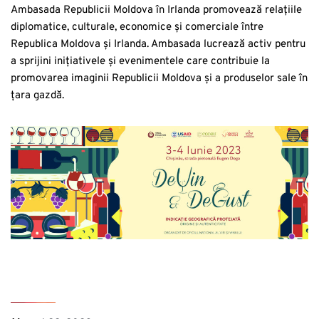
Ambasada Republicii Moldova în Irlanda promovează relațiile
diplomatice, culturale, economice și comerciale între
Republica Moldova și Irlanda. Ambasada lucrează activ pentru
a sprijini inițiativele și evenimentele care contribuie la
promovarea imaginii Republicii Moldova și a produselor sale în
țara gazdă.