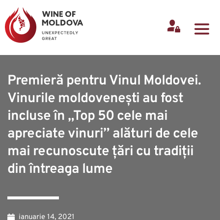
Premieră pentru Vinul Moldovei.
Vinurile moldovenești au fost
incluse în „Top 50 cele mai
apreciate vinuri” alături de cele
mai recunoscute țări cu tradiții
din întreaga lume
ianuarie 14, 2021