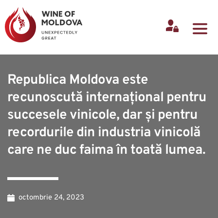
Republica Moldova este
recunoscută internațional pentru
succesele vinicole, dar și pentru
recordurile din industria vinicolă
care ne duc faima în toată lumea.
octombrie 24, 2023