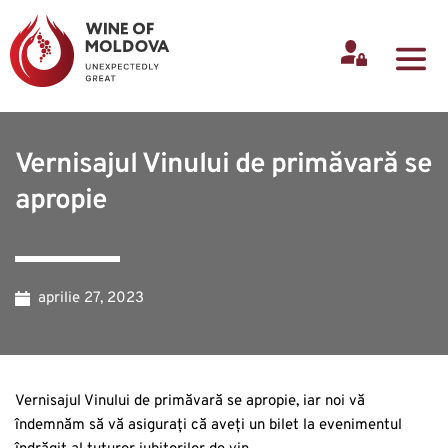
Vernisajul Vinului de primăvară se
apropie
aprilie 27, 2023
Vernisajul Vinului de primăvară se apropie, iar noi vă
îndemnăm să vă asigurați că aveți un bilet la evenimentul