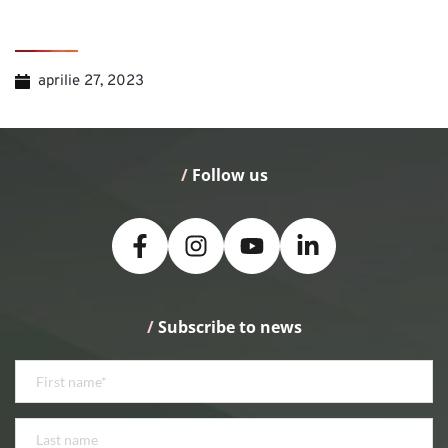
aprilie 27, 2023
/
 Follow us
/
 Subscribe to news