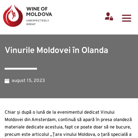
Vinurile Moldovei în Olanda
august 15, 2023
Chiar și după o lună de la evenimentul dedicat Vinului
Moldovei din Amsterdam, continuă să apară în presa olandeză
materiale dedicate acestuia, fapt ce poate doar să ne bucure,
precum este articolul „Țara vinului Moldova, o țară specială a