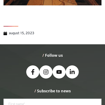
august 15, 2023
/
 Follow us
/
 Subscribe to news