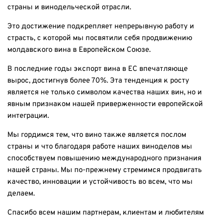
страны и винодельческой отрасли.
Это достижение подкрепляет непрерывную работу и
страсть, с которой мы посвятили себя продвижению
молдавского вина в Европейском Союзе.
В последние годы экспорт вина в ЕС впечатляюще
вырос, достигнув более 70%. Эта тенденция к росту
является не только символом качества наших вин, но и
явным признаком нашей приверженности европейской
интеграции.
Мы гордимся тем, что вино также является послом
страны и что благодаря работе наших виноделов мы
способствуем повышению международного признания
нашей страны. Мы по-прежнему стремимся продвигать
качество, инновации и устойчивость во всем, что мы
делаем.
Спасибо всем нашим партнерам, клиентам и любителям