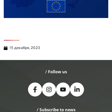
15 декабря, 2023
/
 Follow us
/
 Subscribe to news