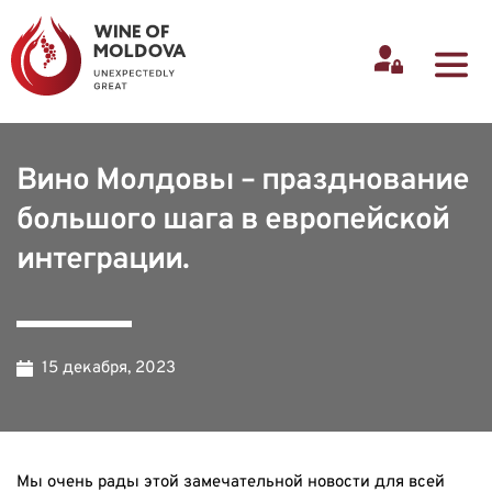
Вино Молдовы – празднование
большого шага в европейской
интеграции.
15 декабря, 2023
Мы очень рады этой замечательной новости для всей