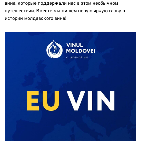
вина, которые поддержали нас в этом необычном
путешествии. Вместе мы пишем новую яркую главу в
истории молдавского вина!