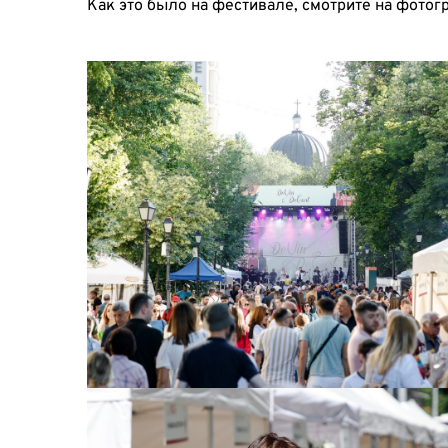
Как это было на фестивале, смотрите на фотог