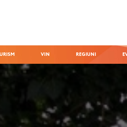
URISM
VIN
REGIUNI
E