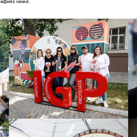
рафиях ниже.