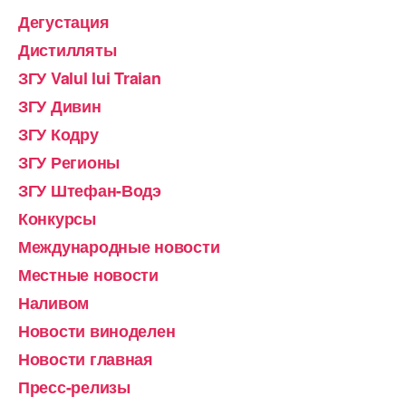
Дегустация
Дистилляты
ЗГУ Valul lui Traian
ЗГУ Дивин
ЗГУ Кодру
ЗГУ Регионы
ЗГУ Штефан-Водэ
Конкурсы
Международные новости
Местные новости
Наливом
Новости виноделен
Новости главная
Пресс-релизы