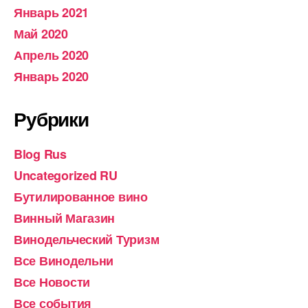
Январь 2021
Май 2020
Апрель 2020
Январь 2020
Рубрики
Blog Rus
Uncategorized RU
Бутилированное вино
Винный Магазин
Винодельческий Туризм
Все Винодельни
Все Новости
Все события