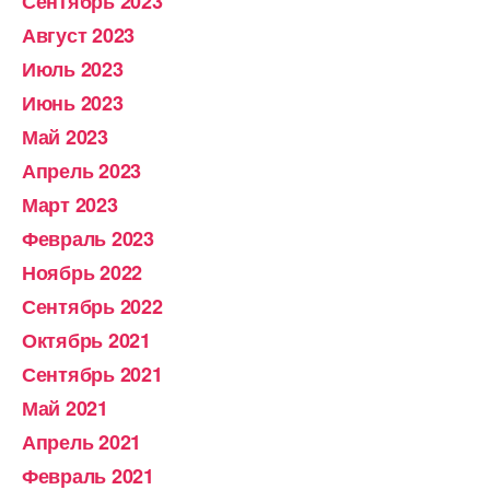
Сентябрь 2023
Август 2023
Июль 2023
Июнь 2023
Май 2023
Апрель 2023
Март 2023
Февраль 2023
Ноябрь 2022
Сентябрь 2022
Октябрь 2021
Сентябрь 2021
Май 2021
Апрель 2021
Февраль 2021