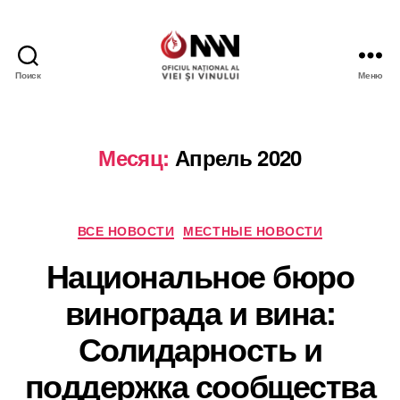
Поиск
Меню
Wine
of
Moldova
Месяц:
Апрель 2020
Рубрики
ВСЕ НОВОСТИ
МЕСТНЫЕ НОВОСТИ
Национальное бюро
винограда и вина:
Солидарность и
поддержка сообщества