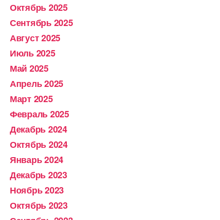
Октябрь 2025
Сентябрь 2025
Август 2025
Июль 2025
Май 2025
Апрель 2025
Март 2025
Февраль 2025
Декабрь 2024
Октябрь 2024
Январь 2024
Декабрь 2023
Ноябрь 2023
Октябрь 2023