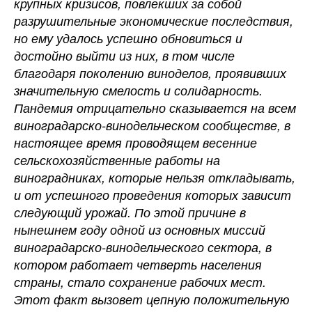
крупных кризисов, повлекших за собой
разрушительные экономические последствия,
но ему удалось успешно обновиться и
достойно выйти из них, в том числе
благодаря поколению виноделов, проявивших
значительную смелость и солидарность.
Пандемия отрицательно сказывается на всем
виноградарско-винодельческом сообществе, в
настоящее время проводящем весенние
сельскохозяйственные работы на
виноградниках, которые нельзя откладывать,
и от успешного проведения которых зависит
следующий урожай. По этой причине в
нынешнем году одной из основных миссий
виноградарско-винодельческого сектора, в
котором работает четверть населения
страны, стало сохранение рабочих мест.
Этот факт вызовет цепную положительную