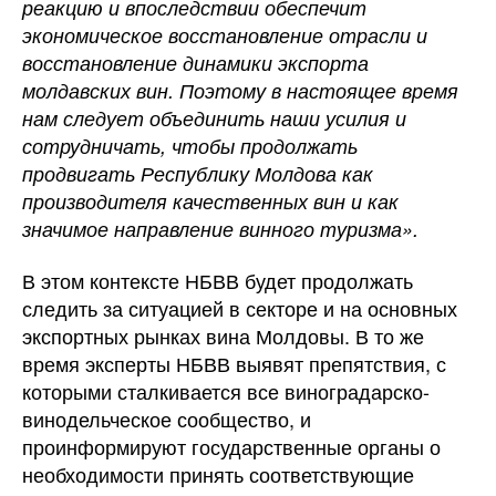
реакцию и впоследствии обеспечит
экономическое восстановление отрасли и
восстановление динамики экспорта
молдавских вин. Поэтому в настоящее время
нам следует объединить наши усилия и
сотрудничать, чтобы продолжать
продвигать Республику Молдова как
производителя качественных вин и как
значимое направление винного туризма».
В этом контексте НБВВ будет продолжать
следить за ситуацией в секторе и на основных
экспортных рынках вина Молдовы. В то же
время эксперты НБВВ выявят препятствия, с
которыми сталкивается все виноградарско-
винодельческое сообщество, и
проинформируют государственные органы о
необходимости принять соответствующие