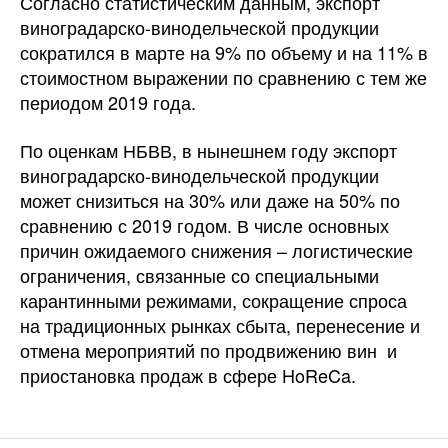
Согласно статистическим данным, экспорт
виноградарско-винодельческой продукции
сократился в марте на 9% по объему и на 11% в
стоимостном выражении по сравнению с тем же
периодом 2019 года.
По оценкам НБВВ, в нынешнем году экспорт
виноградарско-винодельческой продукции
может снизиться на 30% или даже на 50% по
сравнению с 2019 годом. В числе основных
причин ожидаемого снижения – логистические
ограничения, связанные со специальными
карантинными режимами, сокращение спроса
на традиционных рынках сбыта, перенесение и
отмена мероприятий по продвижению вин и
приостановка продаж в сфере HoReCa.