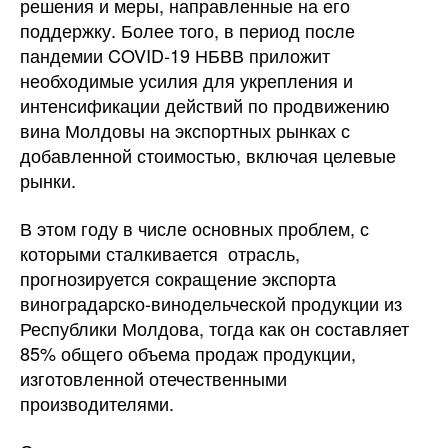
решения и меры, направленные на его
поддержку. Более того, в период после
пандемии COVID-19 НБВВ приложит
необходимые усилия для укрепления и
интенсификации действий по продвижению
вина Молдовы на экспортных рынках с
добавленной стоимостью, включая целевые
рынки.
В этом году в числе основных проблем, с
которыми сталкивается отрасль,
прогнозируется сокращение экспорта
виноградарско-винодельческой продукции из
Республики Молдова, тогда как он составляет
85% общего объема продаж продукции,
изготовленной отечественными
производителями.