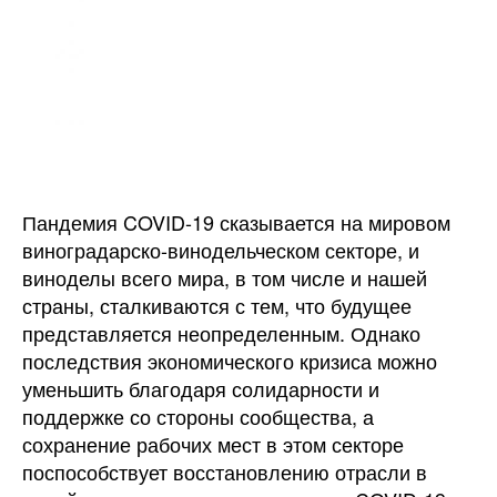
Пандемия COVID-19 сказывается на мировом
виноградарско-винодельческом секторе, и
виноделы всего мира, в том числе и нашей
страны, сталкиваются с тем, что будущее
представляется неопределенным. Однако
последствия экономического кризиса можно
уменьшить благодаря солидарности и
поддержке со стороны сообщества, а
сохранение рабочих мест в этом секторе
поспособствует восстановлению отрасли в