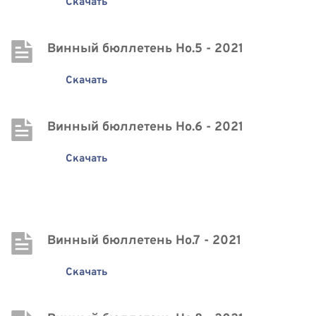
Скачать
Винный бюллетень Нo.5 - 2021
Скачать
Винный бюллетень Нo.6 - 2021
Скачать
Винный бюллетень Нo.7 - 2021
Скачать