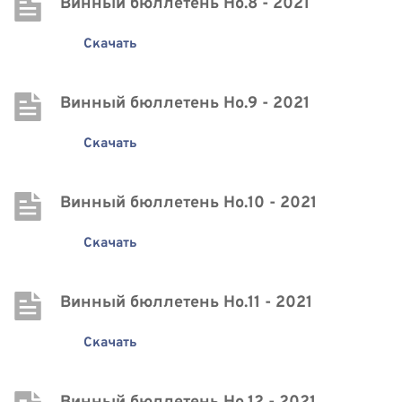
Винный бюллетень Нo.8 - 2021
Скачать
Винный бюллетень Нo.9 - 2021
Скачать
Винный бюллетень Нo.10 - 2021
Скачать
Винный бюллетень Нo.11 - 2021
Скачать