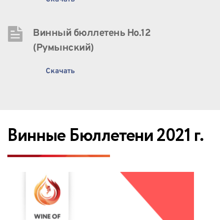
Винный бюллетень Нo.12 
(Румынский)
Скачать
Винные Бюллетени 2021 г.