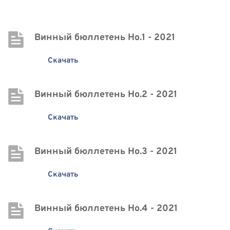
Винный бюллетень Нo.1 - 2021
Скачать
Винный бюллетень Нo.2 - 2021
Скачать
Винный бюллетень Нo.3 - 2021
Скачать
Винный бюллетень Нo.4 - 2021