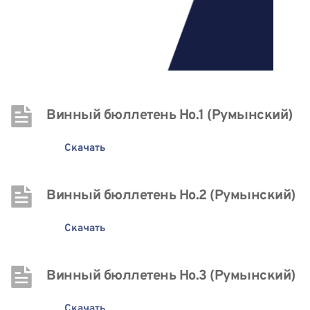
Винный бюллетень Нo.1 (Румынский)
Скачать
Винный бюллетень Нo.2 (Румынский)
Скачать
Винный бюллетень Нo.3 (Румынский)
Скачать