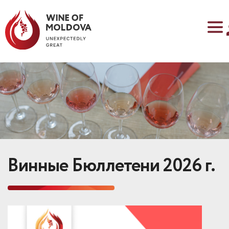
Винные Бюллетени 2026 г.