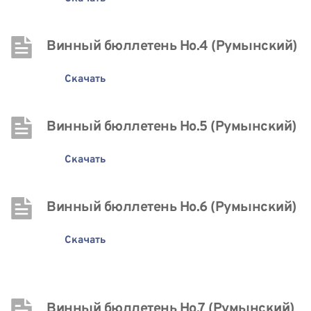
Винный бюллетень Нo.4 (Румынский)
Скачать
Винный бюллетень Нo.5 (Румынский)
Скачать
Винный бюллетень Нo.6 (Румынский)
Скачать
Винный бюллетень Нo.7 (Румынский)