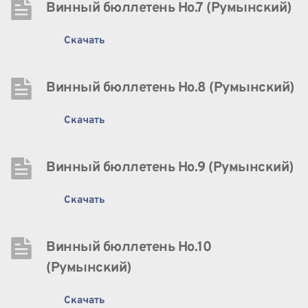
Винный бюллетень Нo.7 (Румынский)
Скачать
Винный бюллетень Нo.8 (Румынский)
Скачать
Винный бюллетень Нo.9 (Румынский)
Скачать
Винный бюллетень Нo.10 
(Румынский)
Скачать