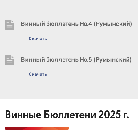
Винный бюллетень Нo.4 (Румынский)
Скачать
Винный бюллетень Нo.5 (Румынский)
Скачать
Винные Бюллетени 2025 г.