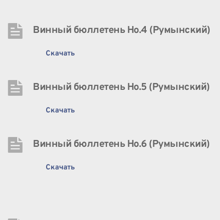
Винный бюллетень Нo.4 (Румынский)
Скачать
Винный бюллетень Нo.5 (Румынский)
Скачать
Винный бюллетень Нo.6 (Румынский)
Скачать