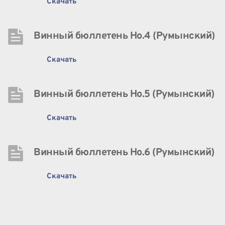
Скачать
Винный бюллетень Нo.4 (Румынский)
Скачать
Винный бюллетень Нo.5 (Румынский)
Скачать
Винный бюллетень Нo.6 (Румынский)
Скачать