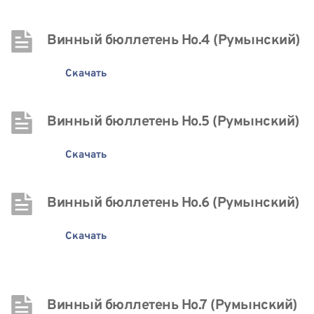
Винный бюллетень Нo.4 (Румынский)
Скачать
Винный бюллетень Нo.5 (Румынский)
Скачать
Винный бюллетень Нo.6 (Румынский)
Скачать
Винный бюллетень Нo.7 (Румынский)