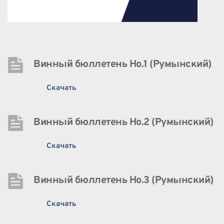
Винный бюллетень Нo.1 (Румынский)
Скачать
Винный бюллетень Нo.2 (Румынский)
Скачать
Винный бюллетень Нo.3 (Румынский)
Скачать