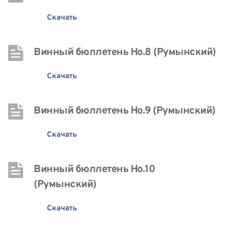
Скачать
Винный бюллетень Нo.8 (Румынский)
Скачать
Винный бюллетень Нo.9 (Румынский)
Скачать
Винный бюллетень Нo.10 
(Румынский)
Скачать