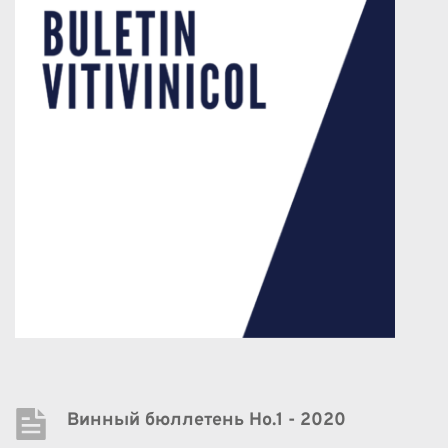
Винный бюллетень Нo.1 - 2020