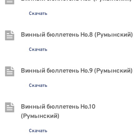
Скачать
Винный бюллетень Нo.8 (Румынский)
Скачать
Винный бюллетень Нo.9 (Румынский)
Скачать
Винный бюллетень Нo.10 
(Румынский)
Скачать