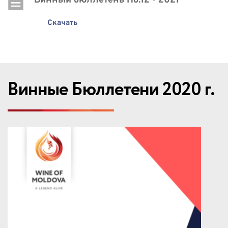
Винный бюллетень Нo.12 - 2021
Скачать
Винные Бюллетени 2020 г.