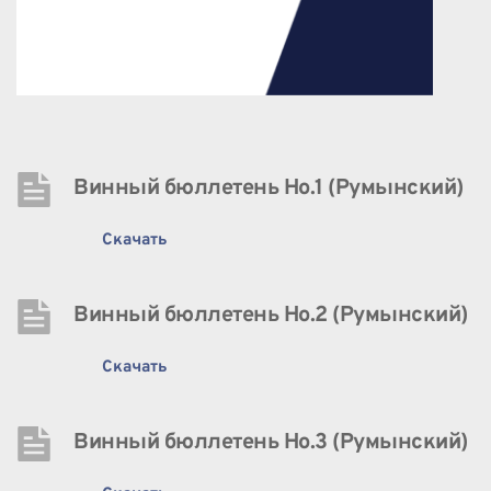
Винный бюллетень Нo.1 (Румынский)
Скачать
Винный бюллетень Нo.2 (Румынский)
Скачать
Винный бюллетень Нo.3 (Румынский)