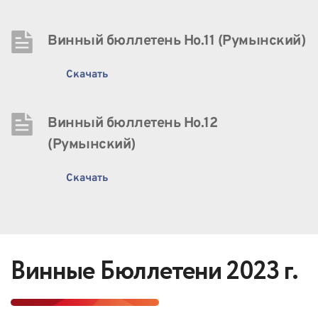
Винный бюллетень Нo.11 (Румынский)
Скачать
Винный бюллетень Нo.12 
(Румынский)
Скачать
Винные Бюллетени 2023 г.