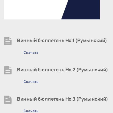
Винный бюллетень Нo.1 (Румынский)
Скачать
Винный бюллетень Нo.2 (Румынский)
Скачать
Винный бюллетень Нo.3 (Румынский)
Скачать