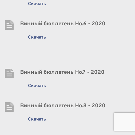
Скачать
Винный бюллетень Нo.6 - 2020
Скачать
Винный бюллетень Нo.7 - 2020
Скачать
Винный бюллетень Нo.8 - 2020
Скачать