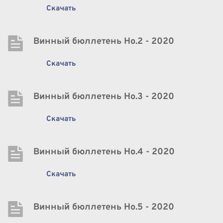
Скачать
Винный бюллетень Нo.2 - 2020
Скачать
Винный бюллетень Нo.3 - 2020
Скачать
Винный бюллетень Нo.4 - 2020
Скачать
Винный бюллетень Нo.5 - 2020