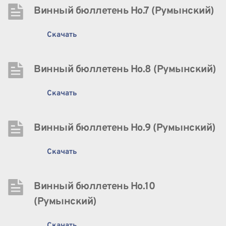
Винный бюллетень Нo.7 (Румынский)
Скачать
Винный бюллетень Нo.8 (Румынский)
Скачать
Винный бюллетень Нo.9 (Румынский)
Скачать
Винный бюллетень Нo.10 
(Румынский)
Скачать