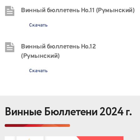
Винный бюллетень Нo.11 (Румынский)
Скачать
Винный бюллетень Нo.12 
(Румынский)
Скачать
Винные Бюллетени 2024 г.