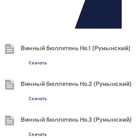
Винный бюллетень Нo.1 (Румынский)
Скачать
Винный бюллетень Нo.2 (Румынский)
Скачать
Винный бюллетень Нo.3 (Румынский)
Скачать