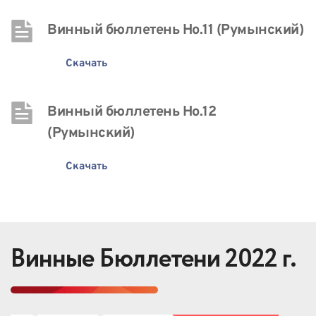
Винный бюллетень Нo.11 (Румынский)
Скачать
Винный бюллетень Нo.12 
(Румынский)
Скачать
Винные Бюллетени 2022 г.