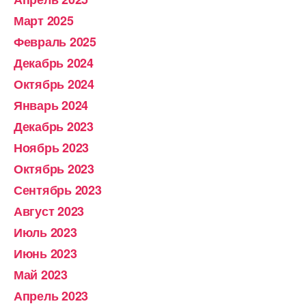
Март 2025
Февраль 2025
Декабрь 2024
Октябрь 2024
Январь 2024
Декабрь 2023
Ноябрь 2023
Октябрь 2023
Сентябрь 2023
Август 2023
Июль 2023
Июнь 2023
Май 2023
Апрель 2023