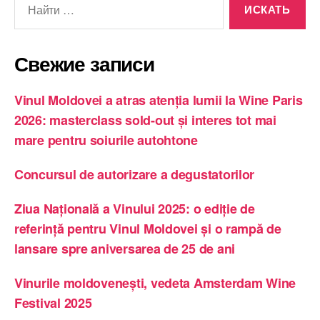
Свежие записи
Vinul Moldovei a atras atenția lumii la Wine Paris
2026: masterclass sold-out și interes tot mai
mare pentru soiurile autohtone
Concursul de autorizare a degustatorilor
Ziua Națională a Vinului 2025: o ediție de
referință pentru Vinul Moldovei și o rampă de
lansare spre aniversarea de 25 de ani
Vinurile moldovenești, vedeta Amsterdam Wine
Festival 2025