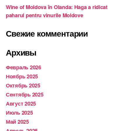
Wine of Moldova în Olanda: Haga a ridicat
paharul pentru vinurile Moldove
Свежие комментарии
Архивы
Февраль 2026
Ноябрь 2025
Октябрь 2025
Сентябрь 2025
Август 2025
Июль 2025
Май 2025
Апрель 2025