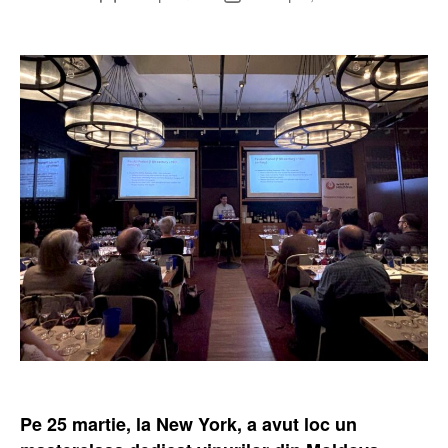
записи
записи
Pe 25 martie, la New York, a avut loc un