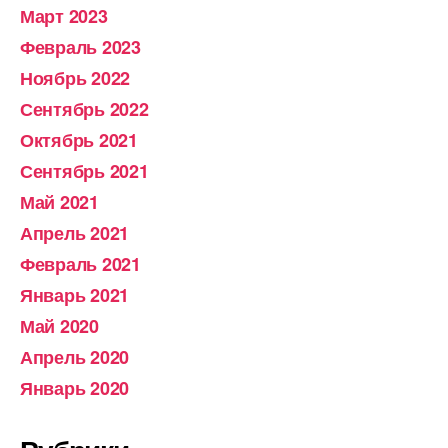
Март 2023
Февраль 2023
Ноябрь 2022
Сентябрь 2022
Октябрь 2021
Сентябрь 2021
Май 2021
Апрель 2021
Февраль 2021
Январь 2021
Май 2020
Апрель 2020
Январь 2020