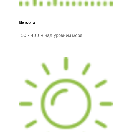
Высота
150 - 400 м над уровнем моря