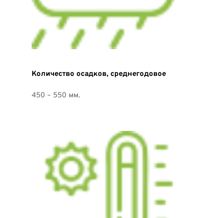
Количество осадков, среднегодовое
450 – 550 мм.