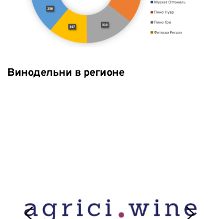
Винодельни в регионе