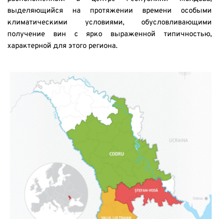
выделяющийся на протяжении времени особыми 
климатическими условиями, обусловливающими 
получение вин с ярко выраженной типичностью, 
характерной для этого региона.