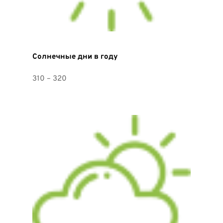
Солнечные дни в году
310 – 320