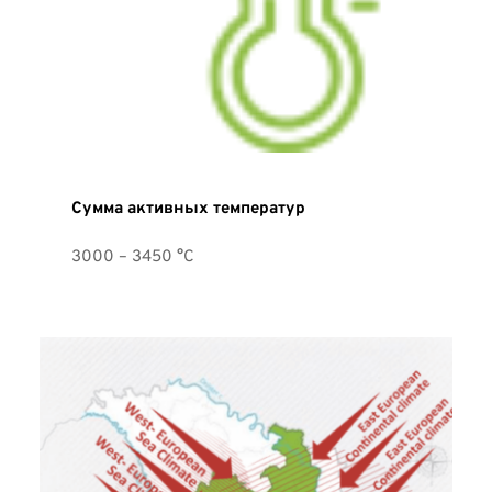
Сумма активных температур
3000 – 3450 °C