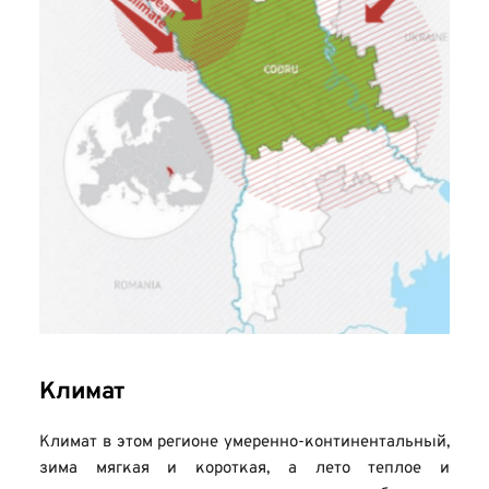
Климат
Климат в этом регионе умеренно-континентальный, 
зима мягкая и короткая, а лето теплое и 