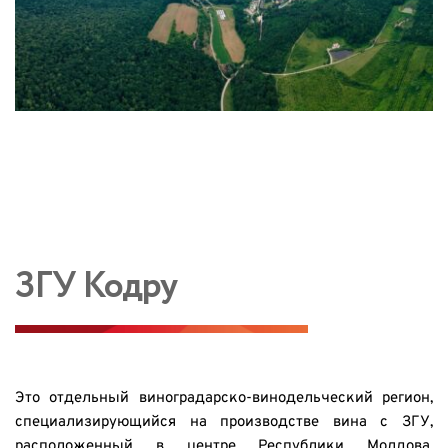
ЗГУ Кодру
Это отдельный виноградарско-винодельческий регион, 
специализирующийся на производстве вина с ЗГУ, 
расположенный в центре Республики Молдова, 