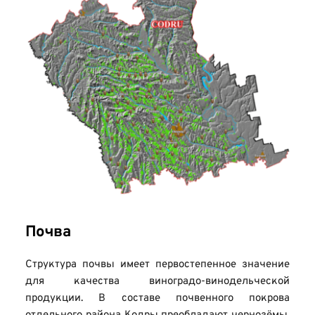
Почва
Структура почвы имеет первостепенное значение 
для качества виноградо-винодельческой 
продукции. В составе почвенного покрова 