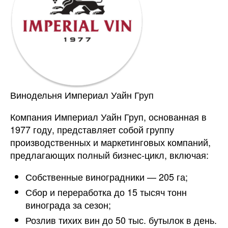
Винодельня Империал Уайн Груп
Компания Империал Уайн Груп, основанная в
1977 году, представляет собой группу
производственных и маркетинговых компаний,
предлагающих полный бизнес-цикл, включая:
Собственные виноградники — 205 га;
Сбор и переработка до 15 тысяч тонн
винограда за сезон;
Розлив тихих вин до 50 тыс. бутылок в день.