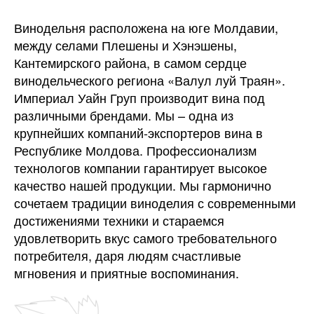
Винодельня расположена на юге Молдавии,
между селами Плешены и Хэнэшены,
Кантемирского района, в самом сердце
винодельческого региона «Валул луй Траян».
Империал Уайн Груп производит вина под
различными брендами. Мы – одна из
крупнейших компаний-экспортеров вина в
Республике Молдова. Профессионализм
технологов компании гарантирует высокое
качество нашей продукции. Мы гармонично
сочетаем традиции виноделия с современными
достижениями техники и стараемся
удовлетворить вкус самого требовательного
потребителя, даря людям счастливые
мгновения и приятные воспоминания.