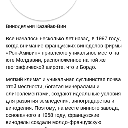
Винодельня Казайак-Вин
Все началось несколько лет назад, в 1997 году,
когда внимание французских виноделов фирмы
«Рон-Амивин» привлекло уникальное место на
юге Молдавии, расположенное на той же
географической широте, что и Бордо.
Мягкий климат и уникальная суглинистая почва
этой местности, богатая минералами и
олигоэлементами, создают идеальные условия
для развития земледелия, виноградарства и
виноделия. Поэтому, на месте винного завода,
основанного в 1958 году, французские
виноделы создали молдо-французскую