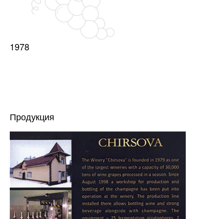
1978
Продукция