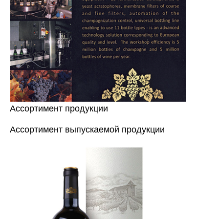
Ассортимент продукции
Ассортимент выпускаемой продукции