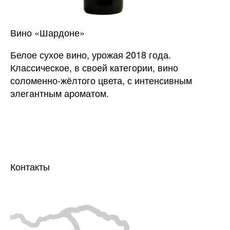
Вино «Шардоне»
Белое сухое вино, урожая 2018 года.
Классическое, в своей категории, вино
соломенно-жёлтого цвета, с интенсивным
элегантным ароматом.
Контакты