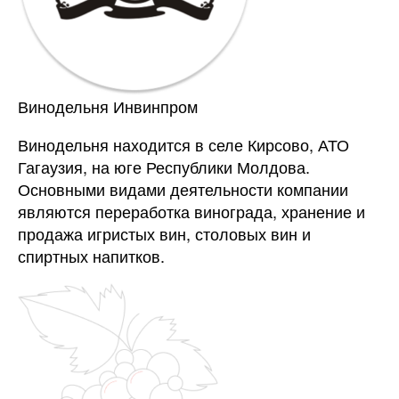
Винодельня Инвинпром
Винодельня находится в селе Кирсово, АТО
Гагаузия, на юге Республики Молдова.
Основными видами деятельности компании
являются переработка винограда, хранение и
продажа игристых вин, столовых вин и
спиртных напитков.