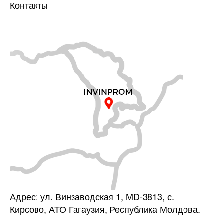
Контакты
Адрес: ул. Винзаводская 1, MD-3813, с.
Кирсово, АТО Гагаузия, Республика Молдова.