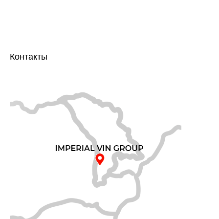
Контакты