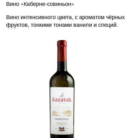
Вино «Каберне-совиньон»
Вино интенсивного цвета, с ароматом чёрных
фруктов, тонкими тонами ванили и специй.