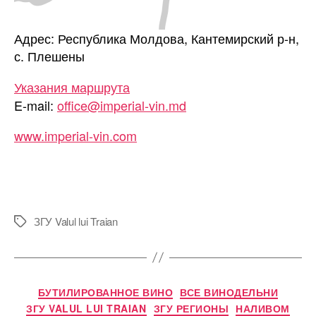
Адрес: Республика Молдова, Кантемирский р-н,
с. Плешены
Указания маршрута
E-mail:
office@imperial-vin.md
www.imperial-vin.com
ЗГУ Valul lui Traian
Метки
Рубрики
БУТИЛИРОВАННОЕ ВИНО
ВСЕ ВИНОДЕЛЬНИ
ЗГУ VALUL LUI TRAIAN
ЗГУ РЕГИОНЫ
НАЛИВОМ