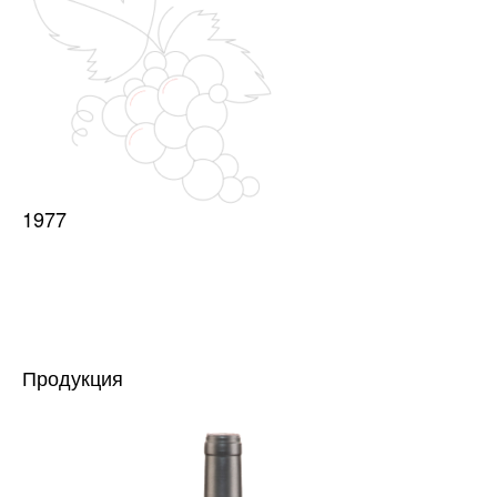
1977
Продукция