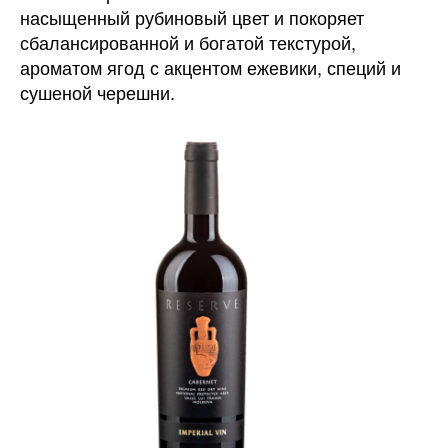
насыщенный рубиновый цвет и покоряет
сбалансированной и богатой текстурой,
ароматом ягод с акцентом ежевики, специй и
сушеной черешни.