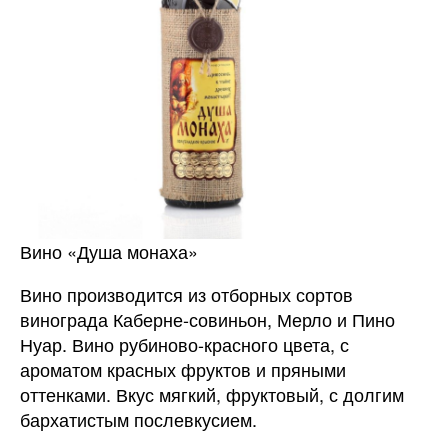
Вино «Душа монаха»
Вино производится из отборных сортов
винограда Каберне-совиньон, Мерло и Пино
Нуар. Вино рубиново-красного цвета, с
ароматом красных фруктов и пряными
оттенками. Вкус мягкий, фруктовый, с долгим
бархатистым послевкусием.