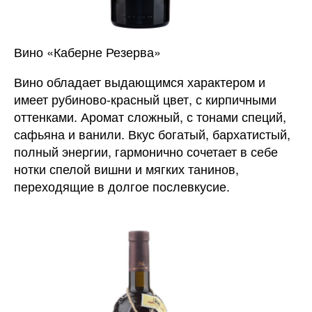
Вино «Каберне Резерва»
Вино обладает выдающимся характером и
имеет рубиново-красный цвет, с кирпичными
оттенками. Аромат сложный, с тонами специй,
сафьяна и ванили. Вкус богатый, бархатистый,
полный энергии, гармонично сочетает в себе
нотки спелой вишни и мягких танинов,
переходящие в долгое послевкусие.