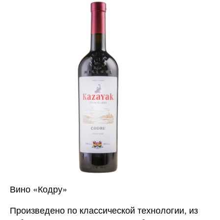
Вино «Кодру»
Произведено по классической технологии, из