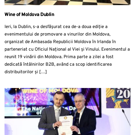
Wine of Moldova Dublin
Ieri, la Dublin, s-a desfășurat cea de-a doua ediție a
evenimentului de promovare a vinurilor din Moldova,
organizat de Ambasada Republicii Moldova în Irlanda în
parteneriat cu Oficiul Național al Viei și Vinului. Evenimentul a
reunit 19 vinării din Moldova. Prima parte a zilei a fost
dedicată întâlnirilor B2B, având ca scop identificarea
distribuitorilor și […]