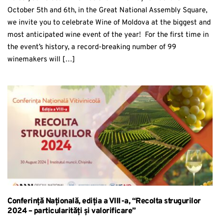
October 5th and 6th, in the Great National Assembly Square,
we invite you to celebrate Wine of Moldova at the biggest and
most anticipated wine event of the year! For the first time in
the event’s history, a record-breaking number of 99
winemakers will […]
Conferință Națională, ediția a VIII-a, “Recolta strugurilor
2024 – particularități și valorificare”