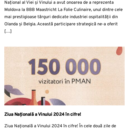
Național al Viei și Vinului a avut onoarea de a reprezenta
Moldova la BBB Maastricht La Folie Culinaire, unul dintre cele
mai prestigioase târguri dedicate industriei ospitalității din
Olanda și Belgia. Această participare strategică ne-a oferit
[…]
Ziua Națională a Vinului 2024 în cifre!
Ziua Națională a Vinului 2024 în cifre! În cele două zile de