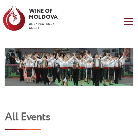
All Events