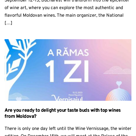
September 12-13, Bucharest will transform into the epicenter
of wine art, where you can explore the most authentic and
flavorful Moldovan wines. The main organizer, the National
[…]
Are you ready to delight your taste buds with top wines
from Moldova?
There is only one day left until the Wine Vernissage, the winter