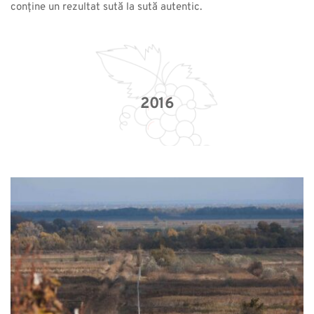
conține un rezultat sută la sută autentic.
2016