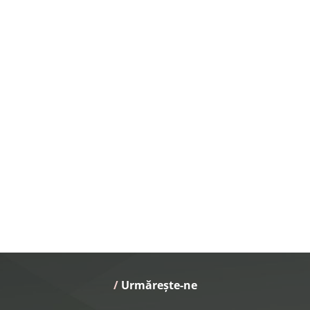
/
 Urmărește-ne