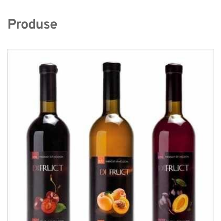
Produse