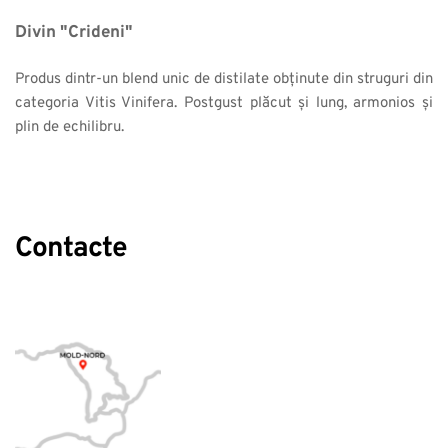
Divin "Crideni"
Produs dintr-un blend unic de distilate obținute din struguri din 
categoria Vitis Vinifera. Postgust plăcut și lung, armonios și 
plin de echilibru.
Contacte