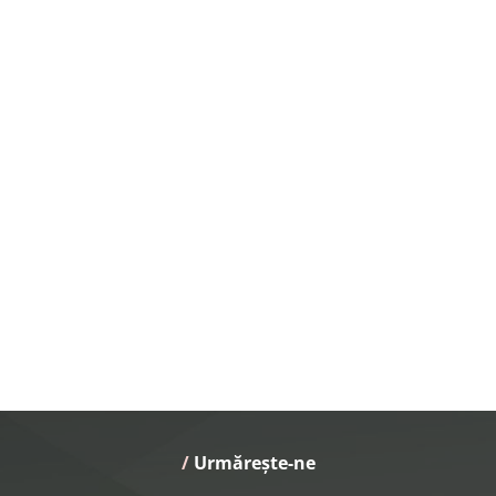
/
 Urmărește-ne