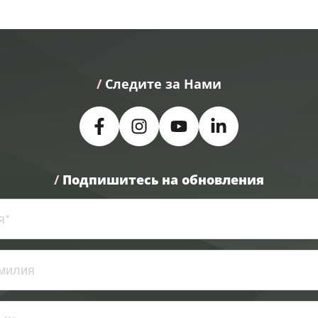
/
 Следите за Нами
/
Подпишитесь на обновления