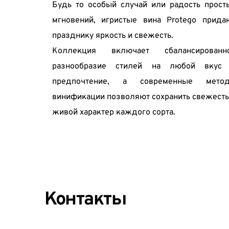
Будь то особый случай или радость просты
мгновений, игристые вина Protego придаю
празднику яркость и свежесть.
Коллекция включает сбалансированно
разнообразие стилей на любой вкус 
предпочтение, а современные метод
винификации позволяют сохранить свежесть 
живой характер каждого сорта.
Контакты 