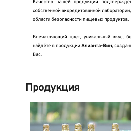
Качество нашей продукции подтвержде
собственной аккредитованной лаборатории
области безопасности пищевых продуктов.
Впечатляющий цвет, уникальный вкус, бе
найдёте в продукции 
Алианта-Вин
, созда
Вас.
Продукция 