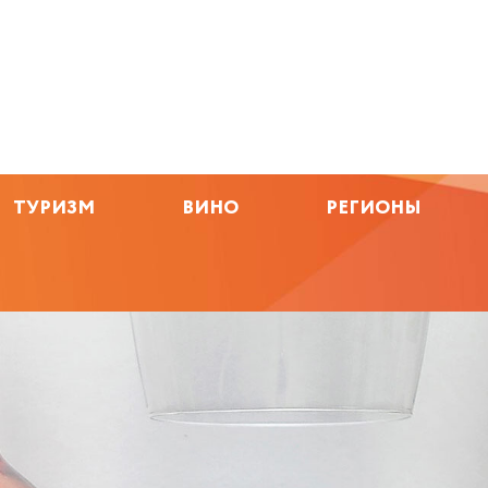
ТУРИЗМ
ВИНО
РЕГИОНЫ