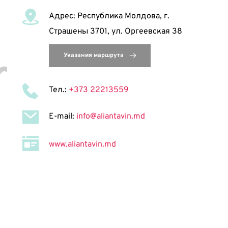
Адрес: Республика Молдова, г. 
Страшены 3701, ул. Оргеевская 38 
Тел.: 
+373 22213559
E-mail: 
info@aliantavin.md
www.aliantavin.md