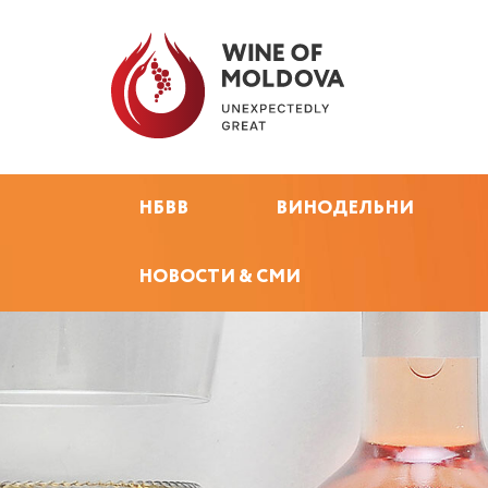
НБВВ
ВИНОДЕЛЬНИ
НОВОСТИ & СМИ