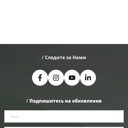
/
 Следите за Нами
/
Подпишитесь на обновления