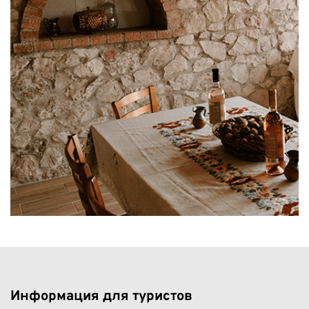
Информация для туристов 