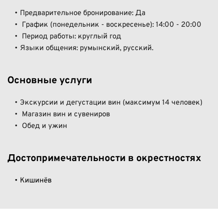
Предварительное бронирование: Да 
 График (понедельник - воскресенье): 14:00 - 20:00 
 Период работы: круглый год 
Языки общения: румынский, русский.
Основные услуги 
Экскурсии и дегустации вин (максимум 14 человек) 
 Магазин вин и сувениров 
 Обед и ужин
Достопримечательности в окрестностях 
Кишинёв