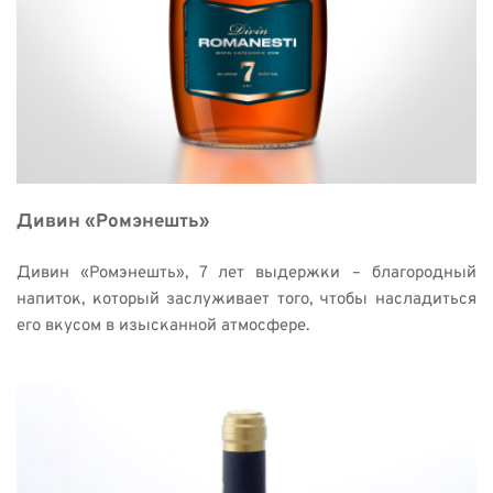
Дивин «Ромэнешть» 
Дивин «Ромэнешть», 7 лет выдержки – благородный 
напиток, который заслуживает того, чтобы насладиться 
его вкусом в изысканной атмосфере. 