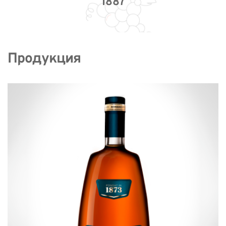
1887
Продукция 