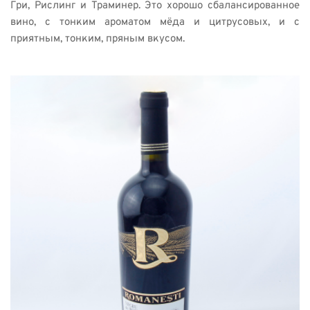
Гри, Рислинг и Траминер. Это хорошо сбалансированное 
вино, с тонким ароматом мёда и цитрусовых, и с 
приятным, тонким, пряным вкусом. 