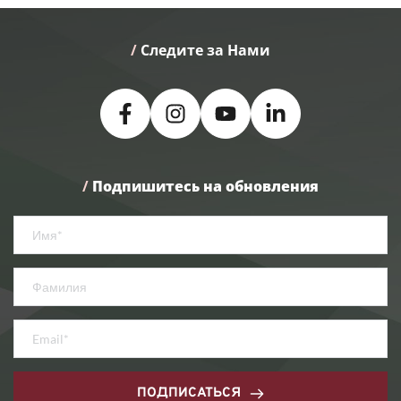
/
 Следите за Нами
/
Подпишитесь на обновления
ПОДПИСАТЬСЯ