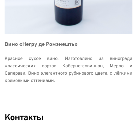
Вино «Негру де Ромэнешть» 
Красное сухое вино. Изготовлено из винограда 
классических сортов Каберне-совиньон, Мерло и 
Саперави. Вино элегантного рубинового цвета, с лёгкими 
кремовыми оттенками. 
Контакты 