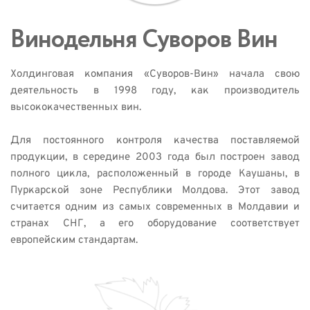
Винодельня Суворов Вин 
Холдинговая компания «Суворов-Вин» начала свою 
деятельность в 1998 году, как производитель 
высококачественных вин. 
Для постоянного контроля качества поставляемой 
продукции, в середине 2003 года был построен завод 
полного цикла, расположенный в городе Каушаны, в 
Пуркарской зоне Республики Молдова. Этот завод 
считается одним из самых современных в Молдавии и 
странах СНГ, а его оборудование соответствует 
европейским стандартам. 