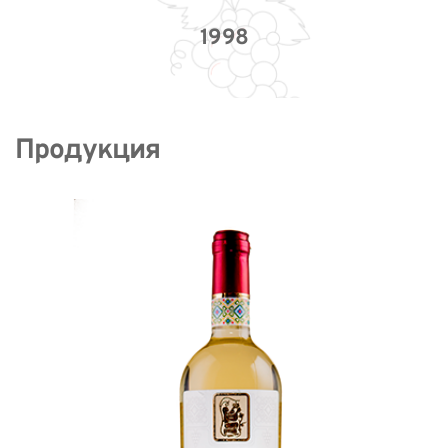
1998
Продукция 