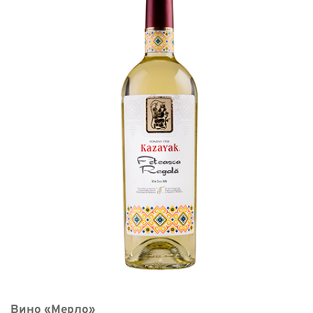
Вино «Мерло» 