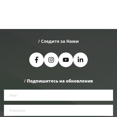
/
 Следите за Нами
/
Подпишитесь на обновления