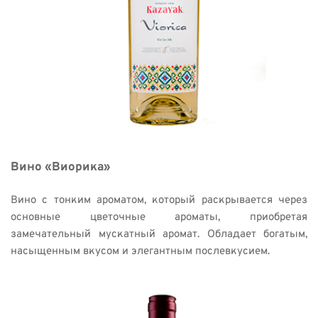
Вино «Виорика» 
Вино с тонким ароматом, который раскрывается через 
основные цветочные ароматы, приобретая 
замечательный мускатный аромат. Обладает богатым, 
насыщенным вкусом и элегантным послевкусием. 