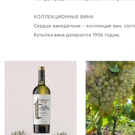
КОЛЛЕКЦИОННЫЕ ВИНА 
Сердце винодельни – коллекция вин, состо
бутылка вина датируется 1906 годом. 