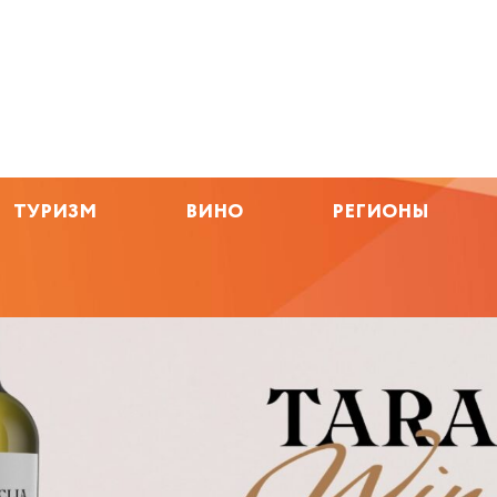
ТУРИЗМ
ВИНО
РЕГИОНЫ