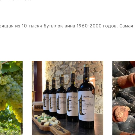
ящая из 10 тысяч бутылок вина 1960-2000 годов. Самая с