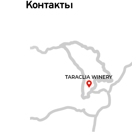
Контакты 