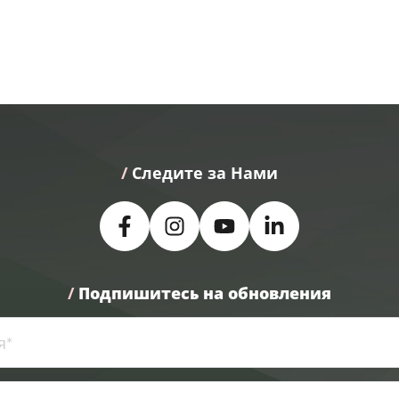
/
 Следите за Нами
/
Подпишитесь на обновления