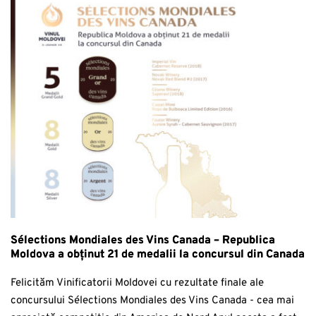
Sélections Mondiales des Vins Canada – Republica
Moldova a obținut 21 de medalii la concursul din Canada
Felicităm Vinificatorii Moldovei cu rezultate finale ale
concursului Sélections Mondiales des Vins Canada - cea mai