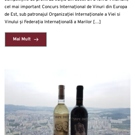
cel mai important Concurs Internațional de Vinuri din Europa
de Est, sub patronajul Organizației Internaționale a Viei si
Vinului și Federația Internațională a Marilor […]
Mai Mult