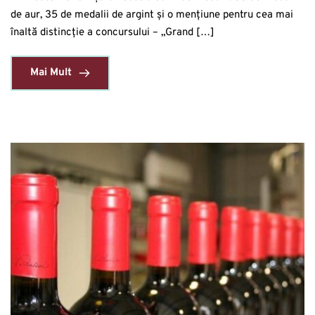
de aur, 35 de medalii de argint și o mențiune pentru cea mai
înaltă distincție a concursului – „Grand […]
Mai Mult