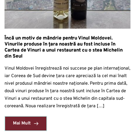
Încă un motiv de mândrie pentru Vinul Moldovei.
Vinurile produse în țara noastră au fost incluse în
Cartea de Vinuri a unui restaurant cu o stea Michelin
din Seul
Vinul Moldovei înregistrează noi succese pe plan internațional,
iar Coreea de Sud devine țara care apreciază la cel mai înalt
nivel produsul mândriei noastre naționale. Pentru prima dată,
două vinuri produse în țara noastră sunt incluse în Cartea de
Vinuri a unui restaurant cu o stea Michelin din capitala sud-
coreeană. Noua realizare înregistrată de țara […]
Mai Mult