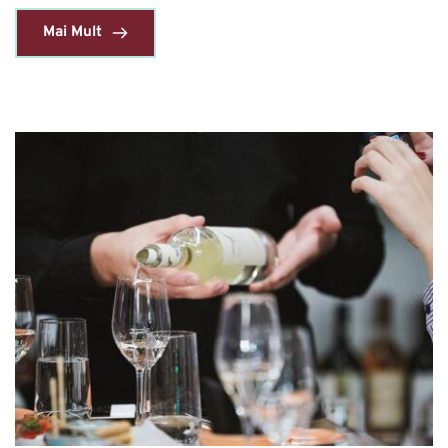
Mai Mult