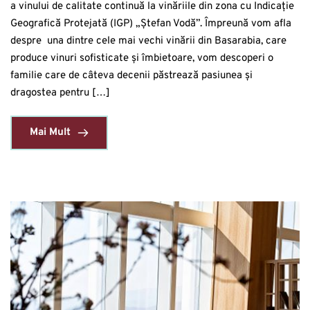
a vinului de calitate continuă la vinăriile din zona cu Indicație
Geografică Protejată (IGP) „Ștefan Vodă”. Împreună vom afla
despre una dintre cele mai vechi vinării din Basarabia, care
produce vinuri sofisticate și îmbietoare, vom descoperi o
familie care de câteva decenii păstrează pasiunea și
dragostea pentru […]
Mai Mult