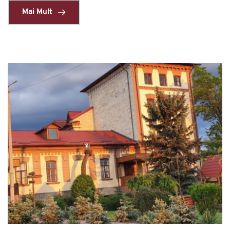
Mai Mult