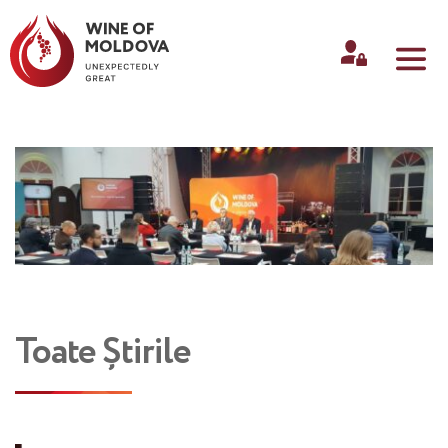
Toate Știrile