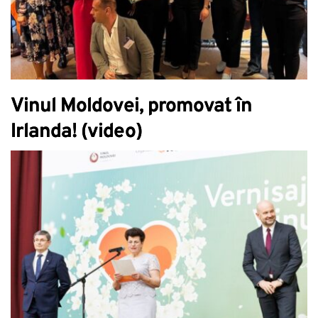
Vinul Moldovei, promovat în
Irlanda! (video)