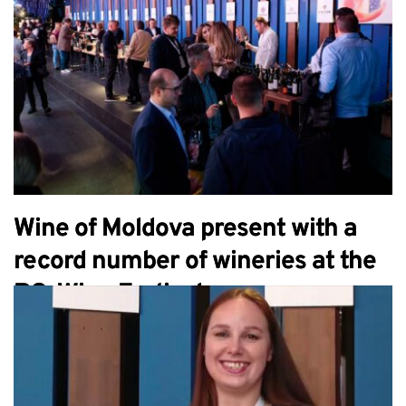
Wine of Moldova present with a
record number of wineries at the
RO-Wine Festival