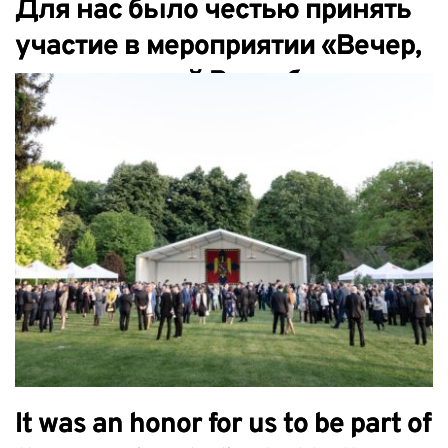
Для нас было честью принять
участие в мероприятии «Вечер,
посвященный Республике
Молдова»
It was an honor for us to be part of