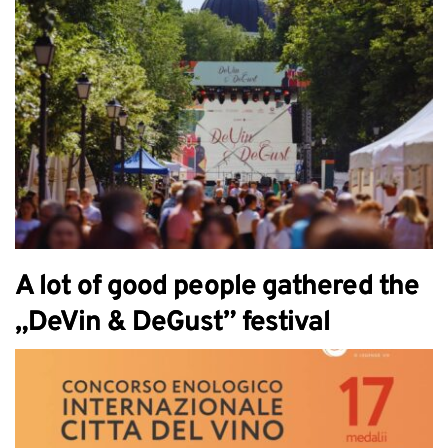
A lot of good people gathered the
„DeVin & DeGust” festival