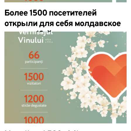
Более 1500 посетителей
открыли для себя молдавское
вино на 19-й выставке
«Открытие вин».