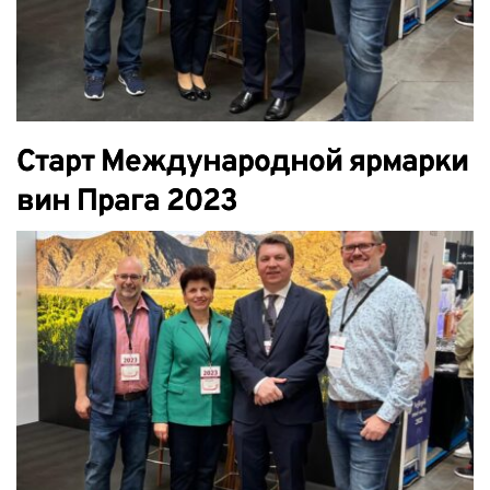
Старт Международной ярмарки
вин Прага 2023