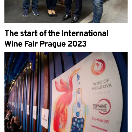
The start of the International
Wine Fair Prague 2023