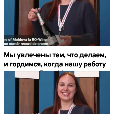
Мы увлечены тем, что делаем,
и гордимся, когда нашу работу
замечают. Вино Молдовы в
обзоре Digi 24.