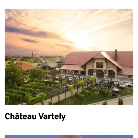
Château Vartely