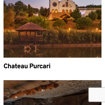
Chateau Purcari