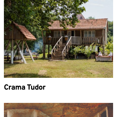
Crama Tudor