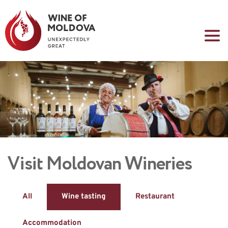
Visit Moldovan Wineries
All
Wine tasting
Restaurant
Accommodation