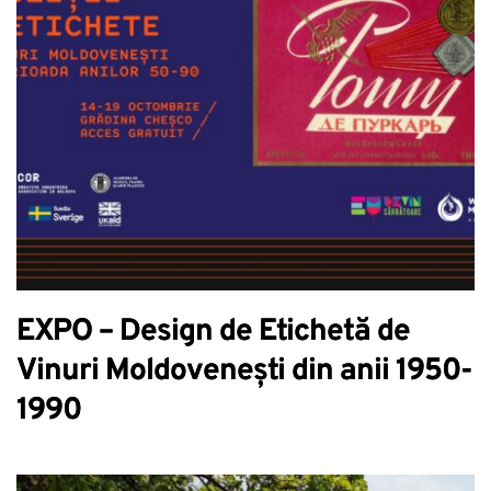
EXPO – Design de Etichetă de
Vinuri Moldovenești din anii 1950-
1990