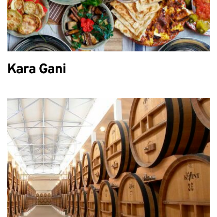
Kara Gani