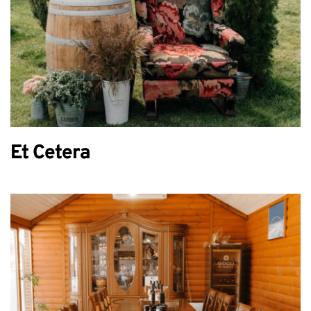
Et Cetera