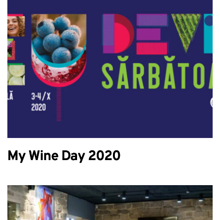
My Wine Day 2020