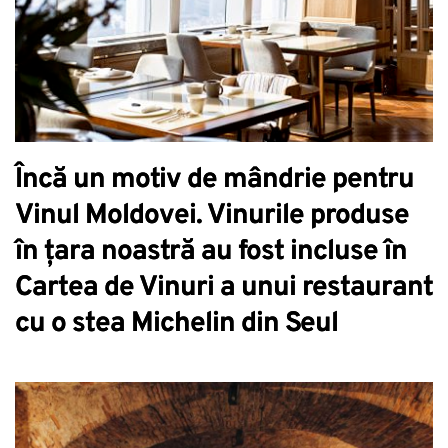
Încă un motiv de mândrie pentru
Vinul Moldovei. Vinurile produse
în țara noastră au fost incluse în
Cartea de Vinuri a unui restaurant
cu o stea Michelin din Seul