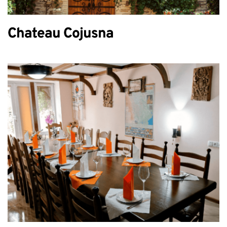
Chateau Cojusna