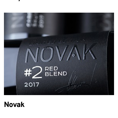
Novak