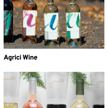
Agrici Wine