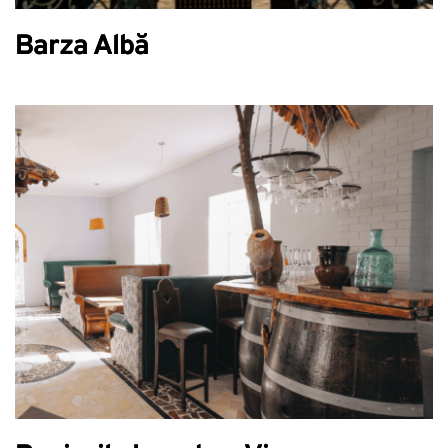
Barza Albă