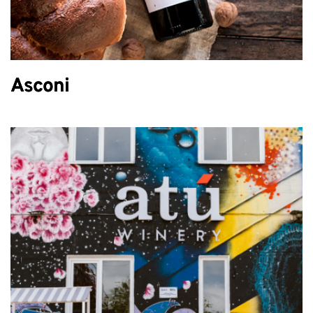
Asconi