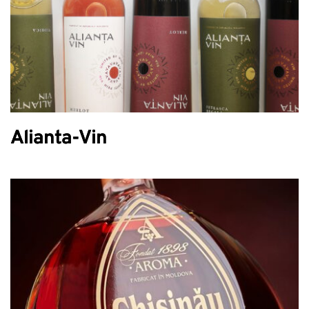
Alianta-Vin