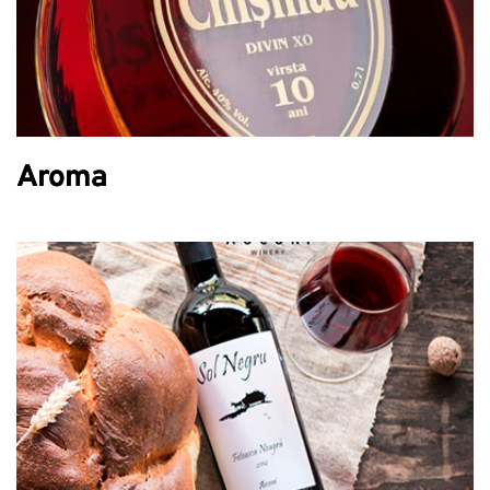
Aroma