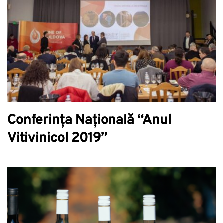
Conferința Națională “Anul
Vitivinicol 2019”