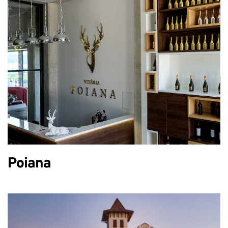
Poiana