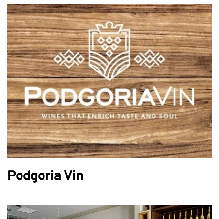
Podgoria Vin