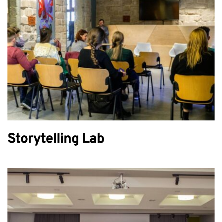
Storytelling Lab