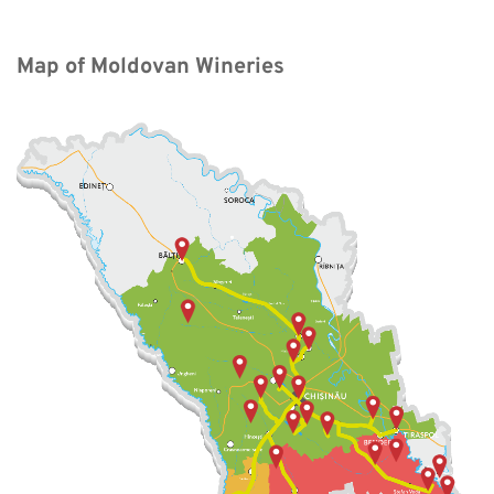
Map of Moldovan Wineries 