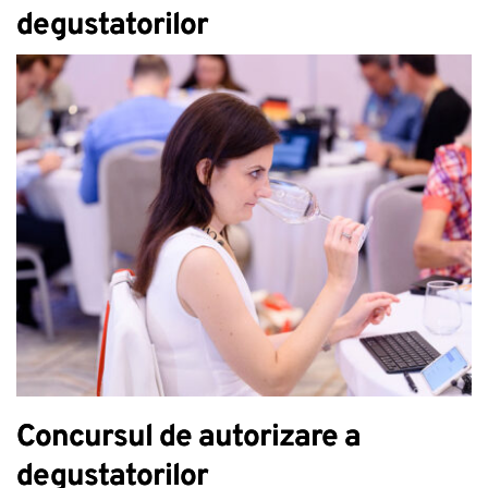
degustatorilor
Concursul de autorizare a
degustatorilor