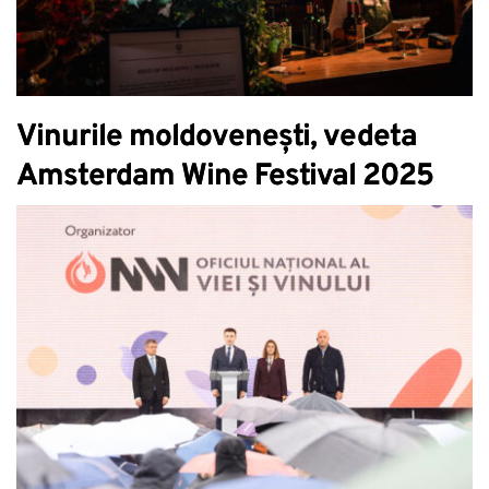
Vinurile moldovenești, vedeta
Amsterdam Wine Festival 2025