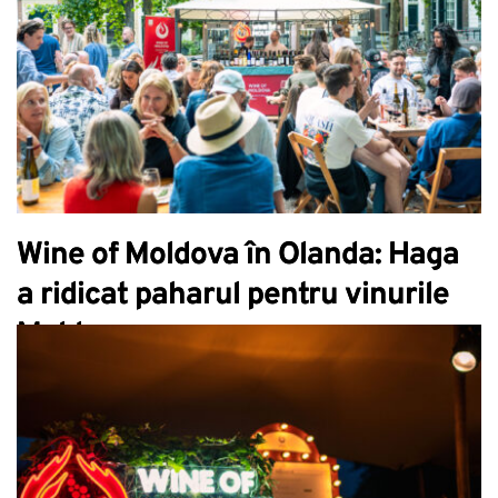
Wine of Moldova în Olanda: Haga
a ridicat paharul pentru vinurile
Moldove