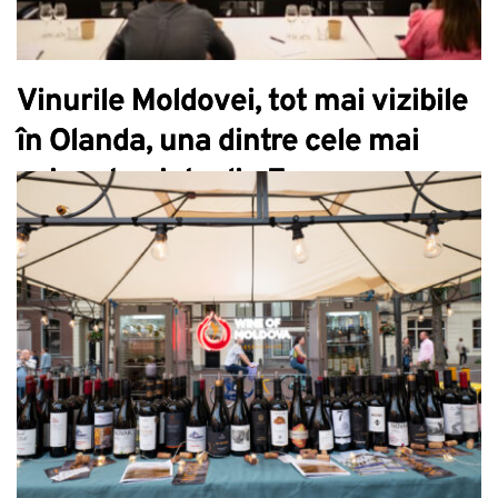
Vinurile Moldovei, tot mai vizibile
în Olanda, una dintre cele mai
exigente piețe din Europa