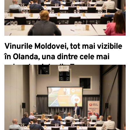
Vinurile Moldovei, tot mai vizibile
în Olanda, una dintre cele mai
exigente piețe din Europa