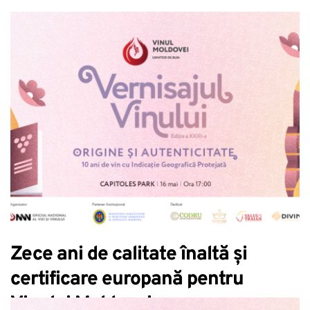
Zece ani de calitate înaltă și
certificare europană pentru
Vinului Moldovei.