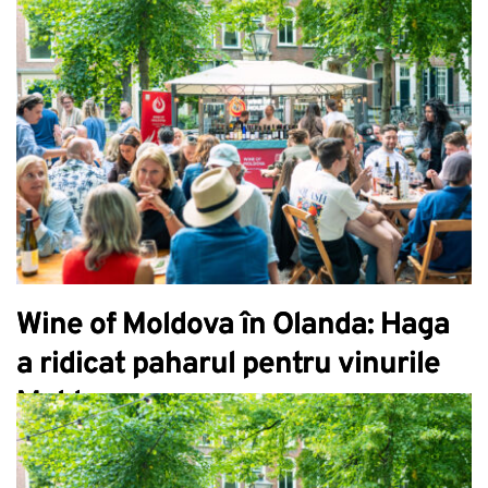
Wine of Moldova în Olanda: Haga
a ridicat paharul pentru vinurile
Moldove