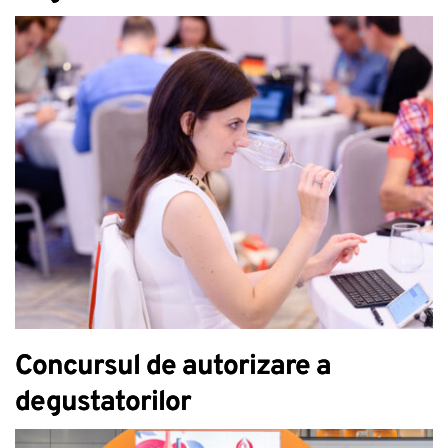
Concursul de autorizare a
degustatorilor