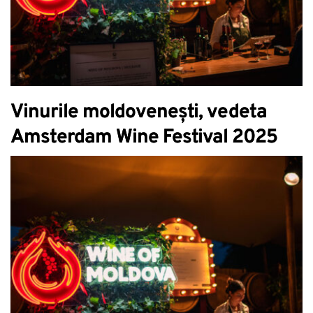
Vinurile moldovenești, vedeta
Amsterdam Wine Festival 2025