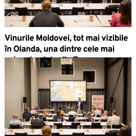
Vinurile Moldovei, tot mai vizibile
în Olanda, una dintre cele mai
exigente piețe din Europa