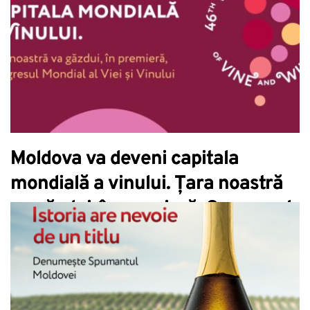
Moldova va deveni capitala
mondială a vinului. Țara noastră
va găzdui, în premieră, Congresul
Mondial al Viei și Vinului