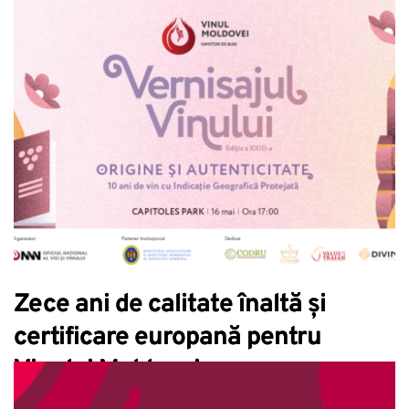
Zece ani de calitate înaltă și
certificare europană pentru
Vinului Moldovei.