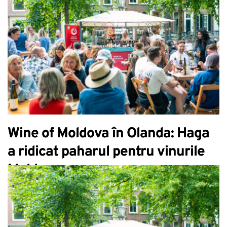
Wine of Moldova în Olanda: Haga
a ridicat paharul pentru vinurile
Moldove