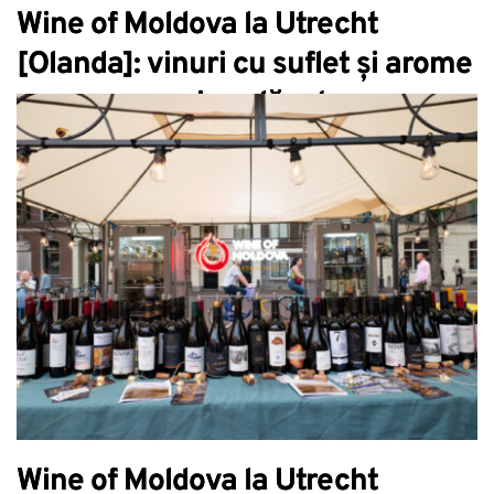
Wine of Moldova la Utrecht
[Olanda]: vinuri cu suflet și arome
care au surprins plăcut
Wine of Moldova la Utrecht