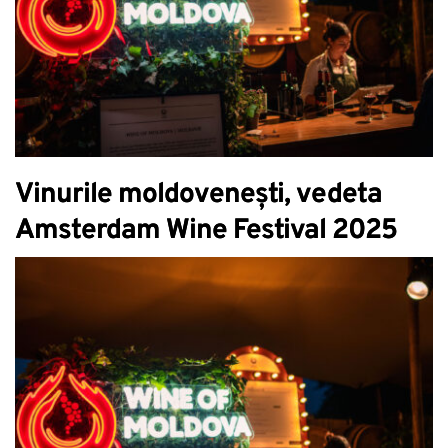
Vinurile moldovenești, vedeta
Amsterdam Wine Festival 2025