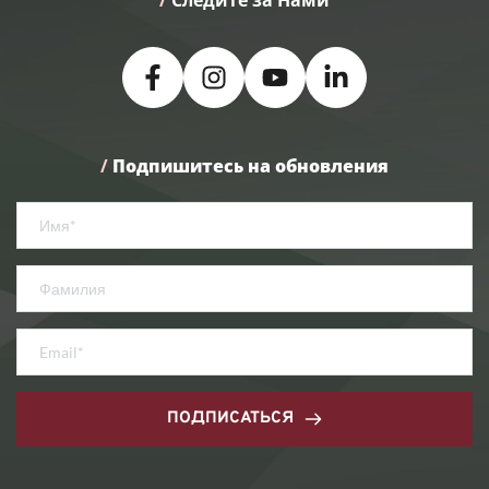
/
Подпишитесь на обновления
ПОДПИСАТЬСЯ