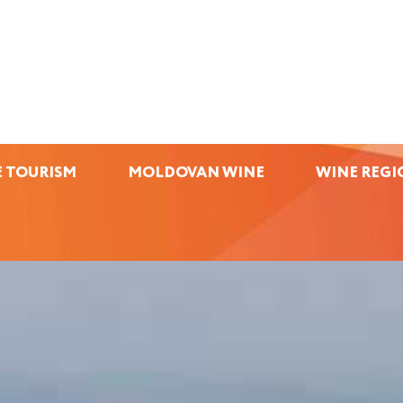
 TOURISM
MOLDOVAN WINE
WINE REGI