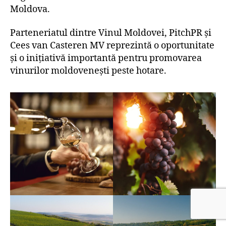
Moldova.
Parteneriatul dintre Vinul Moldovei, PitchPR și
Cees van Casteren MV reprezintă o oportunitate
și o inițiativă importantă pentru promovarea
vinurilor moldovenești peste hotare.