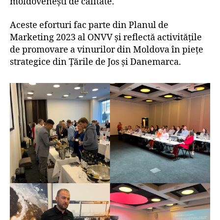
moldovenești de calitate.
Aceste eforturi fac parte din Planul de
Marketing 2023 al ONVV și reflectă activitățile
de promovare a vinurilor din Moldova în piețe
strategice din Țările de Jos și Danemarca.