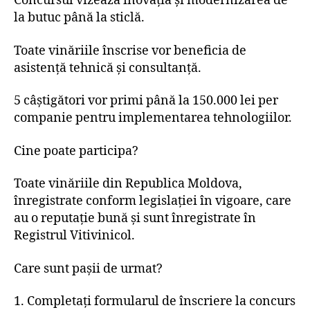
Concursul vizează inovația și modernizarea de
la butuc până la sticlă.
Toate vinăriile înscrise vor beneficia de
asistență tehnică și consultanță.
5 câștigători vor primi până la 150.000 lei per
companie pentru implementarea tehnologiilor.
Cine
poate participa?
Toate vinăriile din Republica Moldova,
înregistrate conform legislației în vigoare, care
au o reputație bună și sunt înregistrate în
Registrul Vitivinicol.
Care sunt pașii de urmat?
1. Completați formularul de înscriere la concurs