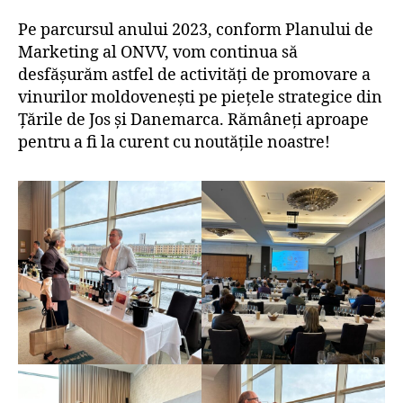
Pe parcursul anului 2023, conform Planului de
Marketing al ONVV, vom continua să
desfășurăm astfel de activități de promovare a
vinurilor moldovenești pe piețele strategice din
Țările de Jos și Danemarca. Rămâneți aproape
pentru a fi la curent cu noutățile noastre!