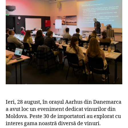
Ieri, 28 august, în orașul Aarhus din Danemarca
a avut loc un eveniment dedicat vinurilor din
Moldova. Peste 30 de importatori au explorat cu
interes gama noastră diversă de vinuri.