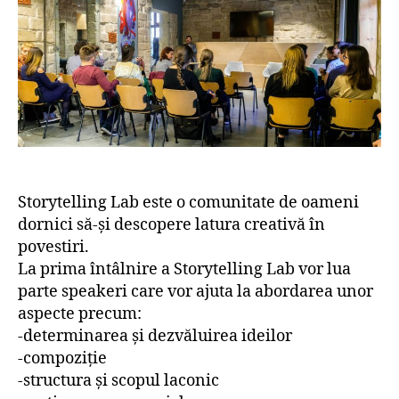
Storytelling Lab este o comunitate de oameni
dornici să-și descopere latura creativă în
povestiri.
La prima întâlnire a Storytelling Lab vor lua
parte speakeri care vor ajuta la abordarea unor
aspecte precum:
-determinarea și dezvăluirea ideilor
-compoziţie
-structura și scopul laconic