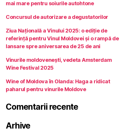
mai mare pentru soiurile autohtone
Concursul de autorizare a degustatorilor
Ziua Națională a Vinului 2025: o ediție de
referință pentru Vinul Moldovei și o rampă de
lansare spre aniversarea de 25 de ani
Vinurile moldovenești, vedeta Amsterdam
Wine Festival 2025
Wine of Moldova în Olanda: Haga a ridicat
paharul pentru vinurile Moldove
Comentarii recente
Arhive