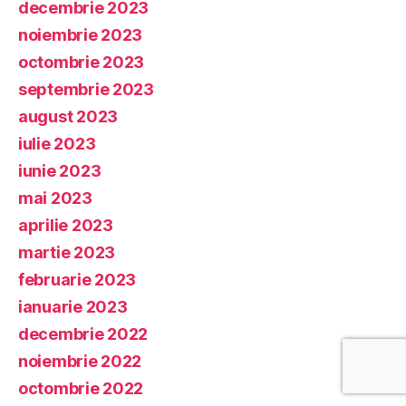
decembrie 2023
noiembrie 2023
octombrie 2023
septembrie 2023
august 2023
iulie 2023
iunie 2023
mai 2023
aprilie 2023
martie 2023
februarie 2023
ianuarie 2023
decembrie 2022
noiembrie 2022
octombrie 2022