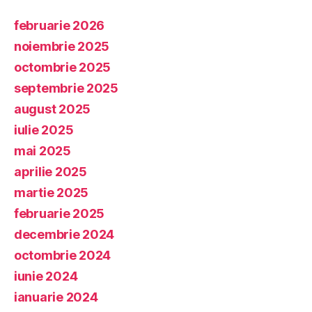
februarie 2026
noiembrie 2025
octombrie 2025
septembrie 2025
august 2025
iulie 2025
mai 2025
aprilie 2025
martie 2025
februarie 2025
decembrie 2024
octombrie 2024
iunie 2024
ianuarie 2024